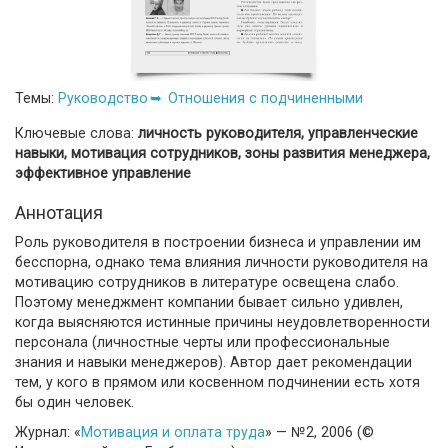
Темы:
Руководство
Отношения с подчиненными
Ключевые слова:
личность руководителя, управленческие
навыки, мотивация сотрудников, зоны развития менеджера,
эффективное управление
Аннотация
Роль руководителя в построении бизнеса и управлении им
бесспорна, однако тема влияния личности руководителя на
мотивацию сотрудников в литературе освещена слабо.
Поэтому менеджмент компании бывает сильно удивлен,
когда выясняются истинные причины неудовлетворенности
персонала (личностные черты или профессиональные
знания и навыки менеджеров). Автор дает рекомендации
тем, у кого в прямом или косвенном подчинении есть хотя
бы один человек.
Журнал: «
Мотивация и оплата труда
» — №2, 2006 (©