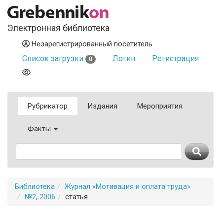
Электронная библиотека
Незарегистрированный посетитель
Список загрузки
Логин
Регистрация
0
Рубрикатор
Издания
Мероприятия
Факты
Библиотека
Журнал «Мотивация и оплата труда»
№2, 2006
статья