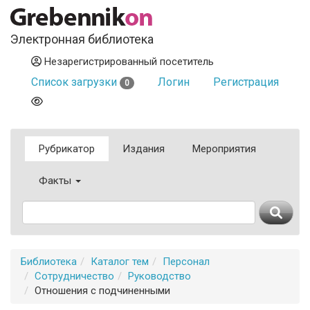
Электронная библиотека
Незарегистрированный посетитель
Список загрузки
Логин
Регистрация
0
Рубрикатор
Издания
Мероприятия
Факты
Библиотека
Каталог тем
Персонал
Сотрудничество
Руководство
Отношения с подчиненными