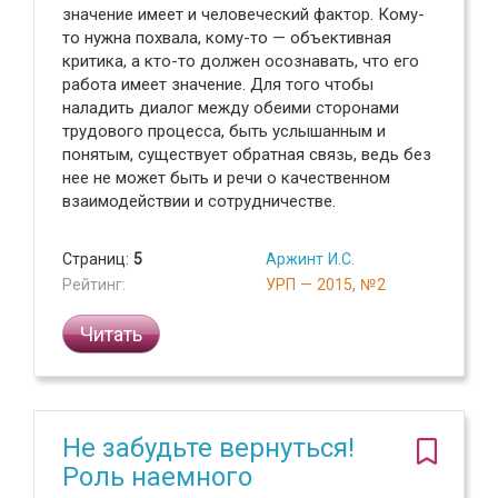
значение имеет и человеческий фактор. Кому-
то нужна похвала, кому-то — объективная
критика, а кто-то должен осознавать, что его
работа имеет значение. Для того чтобы
наладить диалог между обеими сторонами
трудового процесса, быть услышанным и
понятым, существует обратная связь, ведь без
нее не может быть и речи о качественном
взаимодействии и сотрудничестве.
Страниц:
5
Аржинт И.С.
Рейтинг:
УРП — 2015, №2
Читать
Не забудьте вернуться!
Роль наемного