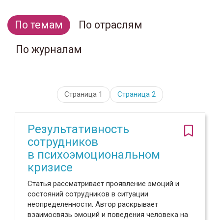
По темам
По отраслям
По журналам
Страница 1
Страница
2
Результативность
сотрудников
в психоэмоциональном
кризисе
Статья рассматривает проявление эмоций и
состояний сотрудников в ситуации
неопределенности. Автор раскрывает
взаимосвязь эмоций и поведения человека на