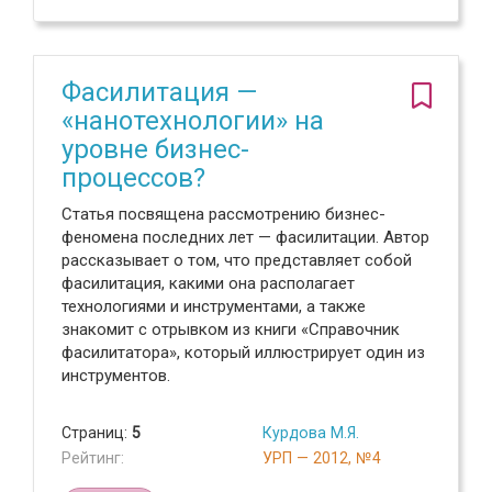
Фасилитация —
«нанотехнологии» на
уровне бизнес-
процессов?
Статья посвящена рассмотрению бизнес-
феномена последних лет — фасилитации. Автор
рассказывает о том, что представляет собой
фасилитация, какими она располагает
технологиями и инструментами, а также
знакомит с отрывком из книги «Справочник
фасилитатора», который иллюстрирует один из
инструментов.
Страниц:
5
Курдова М.Я.
Рейтинг:
УРП — 2012, №4