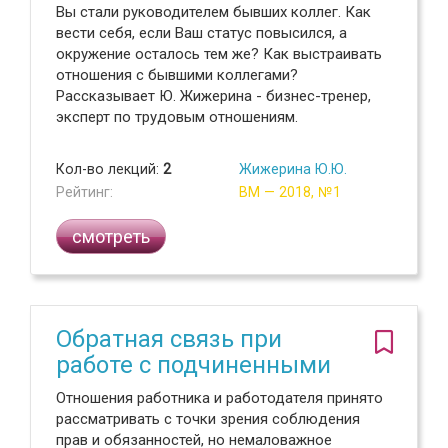
Вы стали руководителем бывших коллег. Как
вести себя, если Ваш статус повысился, а
окружение осталось тем же? Как выстраивать
отношения с бывшими коллегами?
Рассказывает Ю. Жижерина - бизнес-тренер,
эксперт по трудовым отношениям.
Кол-во лекций:
2
Жижерина Ю.Ю.
Рейтинг:
ВМ — 2018, №1
смотреть
Обратная связь при
работе с подчиненными
Отношения работника и работодателя принято
рассматривать с точки зрения соблюдения
прав и обязанностей, но немаловажное