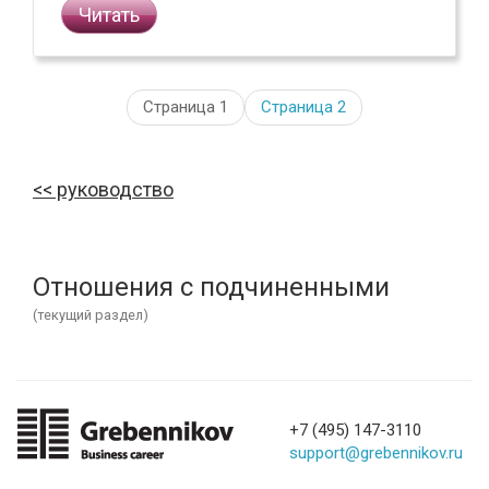
Читать
Страница 1
Страница
2
руководство
Отношения с подчиненными
(текущий раздел)
+7 (495) 147-3110
support@grebennikov.ru