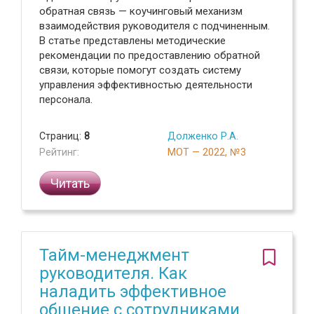
обратная связь — коучинговый механизм
взаимодействия руководителя с подчиненным.
В статье представлены методические
рекомендации по предоставлению обратной
связи, которые помогут создать систему
управления эффективностью деятельности
персонала.
Страниц:
8
Долженко Р.А.
Рейтинг:
МОТ — 2022, №3
Читать
Тайм-менеджмент
руководителя. Как
наладить эффективное
общение с сотрудниками