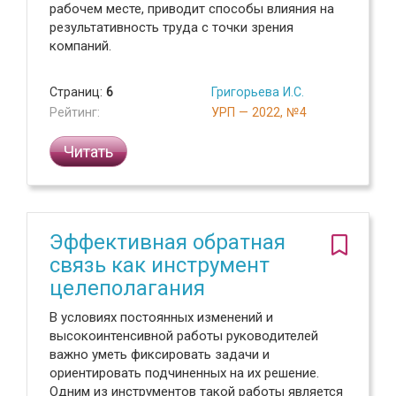
рабочем месте, приводит способы влияния на
результативность труда с точки зрения
компаний.
Страниц:
6
Григорьева И.С.
Рейтинг:
УРП — 2022, №4
Читать
Эффективная обратная
связь как инструмент
целеполагания
В условиях постоянных изменений и
высокоинтенсивной работы руководителей
важно уметь фиксировать задачи и
ориентировать подчиненных на их решение.
Одним из инструментов такой работы является