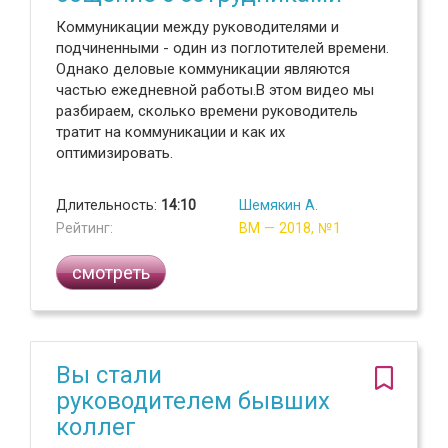
Коммуникации между руководителями и
подчиненными - один из поглотителей времени.
Однако деловые коммуникации являются
частью ежедневной работы.В этом видео мы
разбираем, сколько времени руководитель
тратит на коммуникации и как их
оптимизировать.
Длительность:
14:10
Шемякин А.
Рейтинг:
ВМ — 2018, №1
смотреть
Вы стали
руководителем бывших
коллег