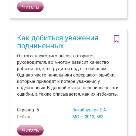
Читать
Как добиться уважения
подчиненных
От того, насколько высок авторитет
руководителя, во многом зависит качество
работы тех, кто трудится под его началом.
Однако часто начальники совершают ошибки,
которые приводят к потере уважения у
подчиненных. В данной статье перечислены эти
ошибки, а также описывается, как их избежать.
Страниц:
5
Закаблуцкая Е.А.
Рейтинг:
МС — 2013, №3
Читать