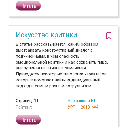
Читать
Искусство критики
В статье рассказывается, каким образом
выстраивать конструктивный диалог с
подчиненными, в чем опасность
эмоциональной критики и как сохранить лицо,
выслушивая негативные замечания.
Приводятся некоторые типологии характеров,
которые помогают найти индивидуальный
подход к самым разным сотрудникам.
Страниц:
11
Чернышева Е.Г.
Рейтинг:
УРП — 2013, №4
Читать