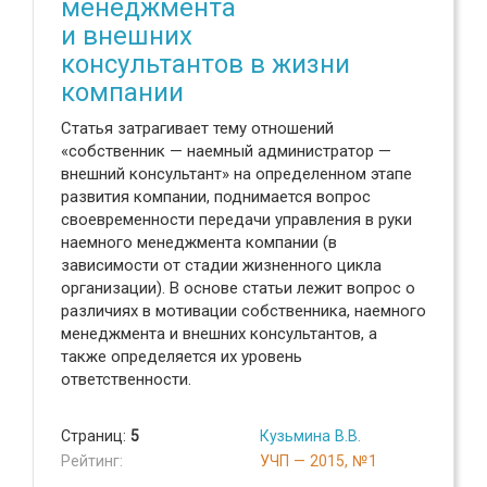
менеджмента
и внешних
консультантов в жизни
компании
Статья затрагивает тему отношений
«собственник — наемный администратор —
внешний консультант» на определенном этапе
развития компании, поднимается вопрос
своевременности передачи управления в руки
наемного менеджмента компании (в
зависимости от стадии жизненного цикла
организации). В основе статьи лежит вопрос о
различиях в мотивации собственника, наемного
менеджмента и внешних консультантов, а
также определяется их уровень
ответственности.
Страниц:
5
Кузьмина В.В.
Рейтинг:
УЧП — 2015, №1