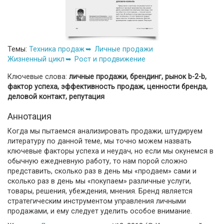
Темы:
Техника продаж
Личные продажи
Жизненный цикл
Рост и продвижение
Ключевые слова:
личные продажи, брендинг, рынок b-2-b,
фактор успеха, эффективность продаж, ценности бренда,
деловой контакт, репутация
Аннотация
Когда мы пытаемся анализировать продажи, штудируем
литературу по данной теме, мы точно можем назвать
ключевые факторы успеха и неудач, но если мы окунемся в
обычную ежедневную работу, то нам порой сложно
представить, сколько раз в день мы «продаем» сами и
сколько раз в день мы «покупаем» различные услуги,
товары, решения, убеждения, мнения. Бренд является
стратегическим инструментом управления личными
продажами, и ему следует уделить особое внимание.