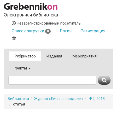
Электронная библиотека
Незарегистрированный посетитель
Список загрузки
Логин
Регистрация
0
Рубрикатор
Издания
Мероприятия
Факты
Библиотека
Журнал «Личные продажи»
№2, 2013
статья