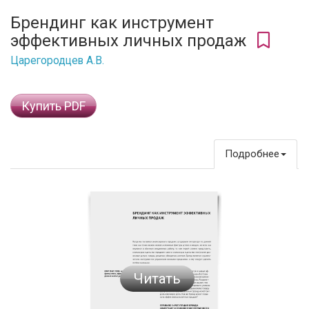
Брендинг как инструмент
эффективных личных продаж
Царегородцев А.В.
Купить PDF
Подробнее
Читать