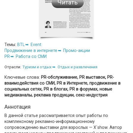
Читать
Темы:
BTL
Event
Продвижение в интернете
Промо-акции
PR
Работа со СМИ
Отрасли:
Туризм и отдых
Отдых и развлечения
Ключевые слова:
PR-обслуживание, PR выставок, PR-
взаимодействия со СМИ, PR в Интернете, продвижение в
социальных сетях, PR в блогах, PR в форумах, новые
медиаканалы, реклама продукции, секс-индустрия
Аннотация
В данной статье рассматривается опыт работы по
комплексному рекламно-информационному
сопровождению выставки для взрослых — X`show. Автор