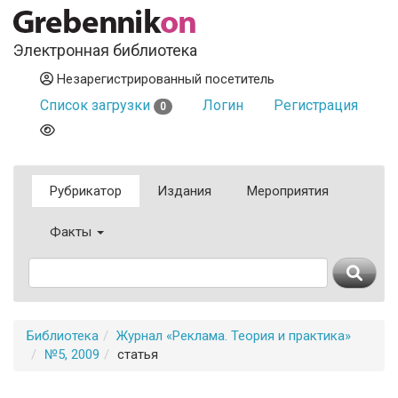
Электронная библиотека
Незарегистрированный посетитель
Список загрузки
Логин
Регистрация
0
Рубрикатор
Издания
Мероприятия
Факты
Библиотека
Журнал «Реклама. Теория и практика»
№5, 2009
статья