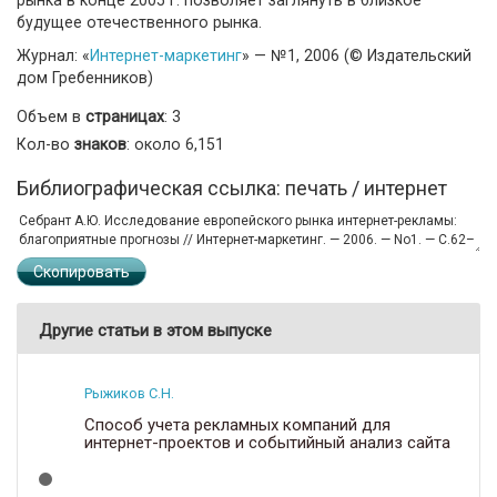
будущее отечественного рынка.
Журнал: «
Интернет-маркетинг
» — №1, 2006 (© Издательский
дом Гребенников)
Объем в
страницах
: 3
Кол-во
знаков
: около 6,151
Библиографическая ссылка: печать / интернет
Скопировать
Другие статьи в этом выпуске
Рыжиков С.Н.
Способ учета рекламных компаний для
интернет-проектов и событийный анализ сайта