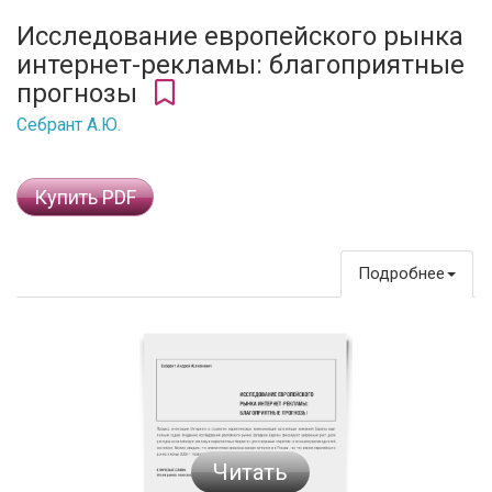
Исследование европейского рынка
интернет-рекламы: благоприятные
прогнозы
Себрант А.Ю.
Купить PDF
Подробнее
Читать