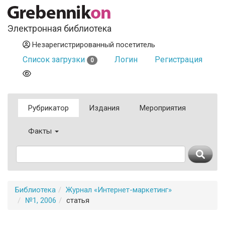
Электронная библиотека
Незарегистрированный посетитель
Список загрузки
Логин
Регистрация
0
Рубрикатор
Издания
Мероприятия
Факты
Библиотека
Журнал «Интернет-маркетинг»
№1, 2006
статья