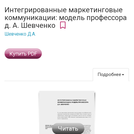
Интегрированные маркетинговые
коммуникации: модель профессора
д. А. Шевченко
Шевченко Д.А.
Купить PDF
Подробнее
Читать