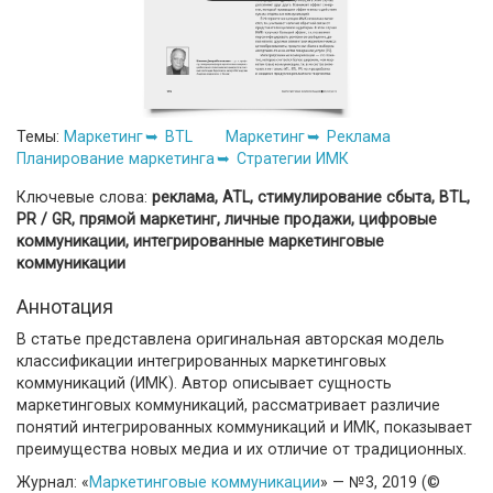
Темы:
Маркетинг
BTL
Маркетинг
Реклама
Планирование маркетинга
Стратегии ИМК
Ключевые слова:
реклама, ATL, стимулирование сбыта, BTL,
PR / GR, прямой маркетинг, личные продажи, цифровые
коммуникации, интегрированные маркетинговые
коммуникации
Аннотация
В статье представлена оригинальная авторская модель
классификации интегрированных маркетинговых
коммуникаций (ИМК). Автор описывает сущность
маркетинговых коммуникаций, рассматривает различие
понятий интегрированных коммуникаций и ИМК, показывает
преимущества новых медиа и их отличие от традиционных.
Журнал: «
Маркетинговые коммуникации
» — №3, 2019 (©