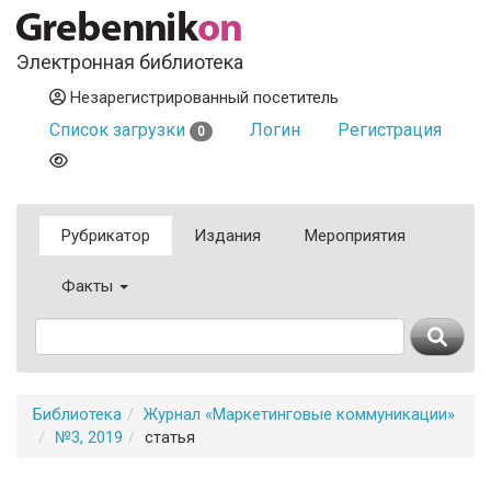
Электронная библиотека
Незарегистрированный посетитель
Список загрузки
Логин
Регистрация
0
Рубрикатор
Издания
Мероприятия
Факты
Библиотека
Журнал «Маркетинговые коммуникации»
№3, 2019
статья