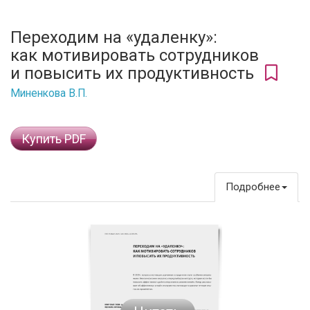
Переходим на «удаленку»:
как мотивировать сотрудников
и повысить их продуктивность
Миненкова В.П.
Купить PDF
Подробнее