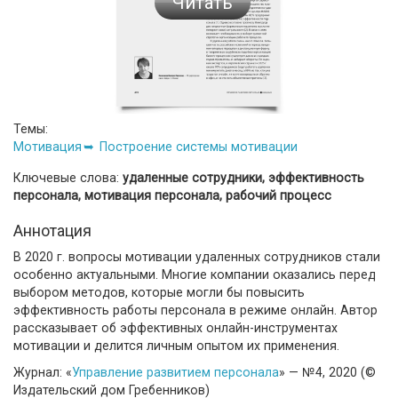
Читать
Темы:
Мотивация
Построение системы мотивации
Ключевые слова:
удаленные сотрудники, эффективность
персонала, мотивация персонала, рабочий процесс
Аннотация
В 2020 г. вопросы мотивации удаленных сотрудников стали
особенно актуальными. Многие компании оказались перед
выбором методов, которые могли бы повысить
эффективность работы персонала в режиме онлайн. Автор
рассказывает об эффективных онлайн-инструментах
мотивации и делится личным опытом их применения.
Журнал: «
Управление развитием персонала
» — №4, 2020 (©
Издательский дом Гребенников)