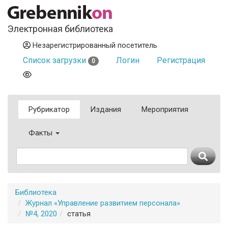
Электронная библиотека
Незарегистрированный посетитель
Список загрузки
Логин
Регистрация
0
Рубрикатор
Издания
Мероприятия
Факты
Библиотека
Журнал «Управление развитием персонала»
№4, 2020
статья