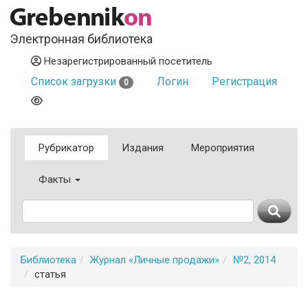
Электронная библиотека
Незарегистрированный посетитель
Список загрузки
Логин
Регистрация
0
Рубрикатор
Издания
Мероприятия
Факты
Библиотека
Журнал «Личные продажи»
№2, 2014
статья