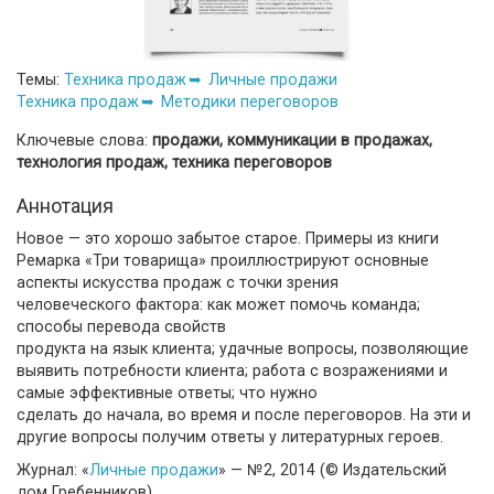
Темы:
Техника продаж
Личные продажи
Техника продаж
Методики переговоров
Ключевые слова:
продажи, коммуникации в продажах,
технология продаж, техника переговоров
Аннотация
Новое — это хорошо забытое старое. Примеры из книги
Ремарка «Три товарища» проиллюстрируют основные
аспекты искусства продаж с точки зрения
человеческого фактора: как может помочь команда;
способы перевода свойств
продукта на язык клиента; удачные вопросы, позволяющие
выявить потребности клиента; работа с возражениями и
самые эффективные ответы; что нужно
сделать до начала, во время и после переговоров. На эти и
другие вопросы получим ответы у литературных героев.
Журнал: «
Личные продажи
» — №2, 2014 (© Издательский
дом Гребенников)