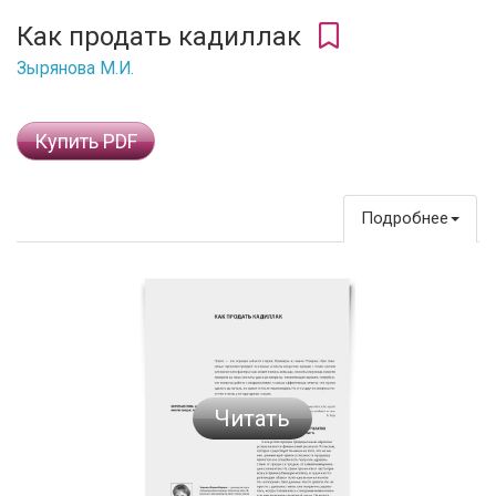
Как продать кадиллак
Зырянова М.И.
Купить PDF
Подробнее
Читать