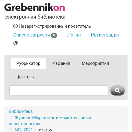
Электронная библиотека
Незарегистрированный посетитель
Список загрузки
Логин
Регистрация
0
Рубрикатор
Издания
Мероприятия
Факты
Библиотека
Журнал «Маркетинг и маркетинговые
исследования»
№2, 2021
статья