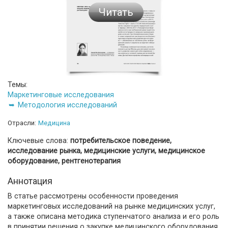
Читать
Темы:
Маркетинговые исследования
Методология исследований
Отрасли:
Медицина
Ключевые слова:
потребительское поведение,
исследование рынка, медицинские услуги, медицинское
оборудование, рентгенотерапия
Аннотация
В статье рассмотрены особенности проведения
маркетинговых исследований на рынке медицинских услуг,
а также описана методика ступенчатого анализа и его роль
в принятии решения о закупке медицинского оборудования.