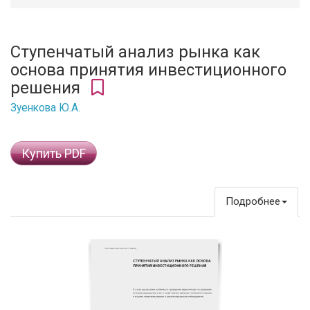
Ступенчатый анализ рынка как
основа принятия инвестиционного
решения
Зуенкова Ю.А.
Купить PDF
Подробнее