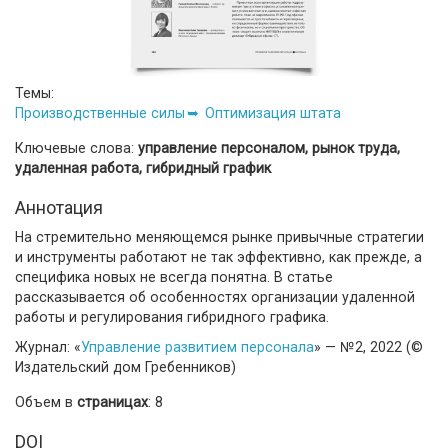
Темы:
Производственные силы
Оптимизация штата
Ключевые слова:
управление персоналом, рынок труда,
удаленная работа, гибридный график
Аннотация
На стремительно меняющемся рынке привычные стратегии
и инструменты работают не так эффективно, как прежде, а
специфика новых не всегда понятна. В статье
рассказывается об особенностях организации удаленной
работы и регулирования гибридного графика.
Журнал: «
Управление развитием персонала
» — №2, 2022 (©
Издательский дом Гребенников)
Объем в
страницах
: 8
DOI