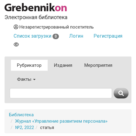
Электронная библиотека
Незарегистрированный посетитель
Список загрузки
Логин
Регистрация
0
Рубрикатор
Издания
Мероприятия
Факты
Библиотека
Журнал «Управление развитием персонала»
№2, 2022
статья