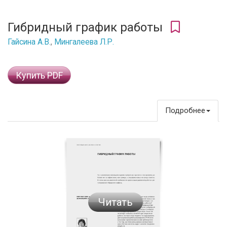
Гибридный график работы
Гайсина А.В.
,
Мингалеева Л.Р.
Купить PDF
Подробнее
Читать