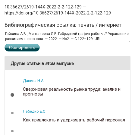
10.36627/2619-144X-2022-2-2-122-129 —
https://doi.org/10.36627/2619-144X-2022-2-2-122-129
Библиографическая ссылка: печать / интернет
Скопировать
Другие статьи в этом выпуске
Данина Н.А.
Сверхновая реальность рынка труда: анализ и
прогнозы
Лебедко Е.О.
Как привлекать и удерживать рабочий персонал