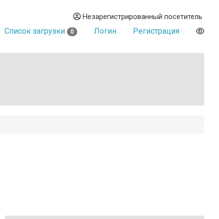
Незарегистрированный посетитель
Список загрузки
Логин
Регистрация
0