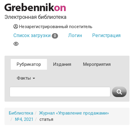
Электронная библиотека
Незарегистрированный посетитель
Список загрузки
Логин
Регистрация
0
Рубрикатор
Издания
Мероприятия
Факты
Библиотека
Журнал «Управление продажами»
№4, 2021
статья