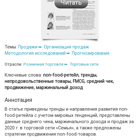
Читать
Темы:
Продажи
Организация продаж
Методология исследований
Прогнозирование
Отрасли:
Розничная торговля
Торговые сети
Ключевые слова:
non-food-ретейл, тренды,
непродовольственные товары, FMCG, средний чек,
продвижение, маржинальный доход
Аннотация
В статье приведены тренды и направления развития non-
food-ретейла с учетом мировых тенденций, представлены
данные среднего чека, маржинального дохода и продаж за
2020 г. в торговой сети «Семья», а также предложены
стратегии продвижения non-food-товаров.