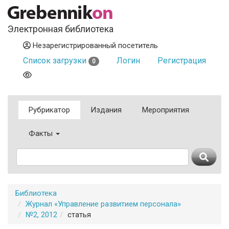
Электронная библиотека
Незарегистрированный посетитель
Список загрузки
Логин
Регистрация
0
Рубрикатор
Издания
Мероприятия
Факты
Библиотека
Журнал «Управление развитием персонала»
№2, 2012
статья