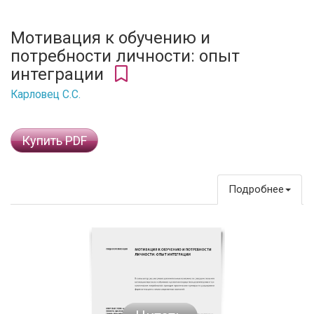
Мотивация к обучению и
потребности личности: опыт
интеграции
Карловец С.С.
Купить PDF
Подробнее