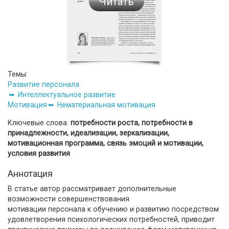
Читать
Темы:
Развитие персонала
Интеллектуальное развитие
Мотивация
Нематериальная мотивация
Ключевые слова:
потребности роста, потребности в
принадлежности, идеализации, зеркализации,
мотивационная программа, связь эмоций и мотивации,
условия развития
Аннотация
В статье автор рассматривает дополнительные
возможности совершенствования
мотивации персонала к обучению и развитию посредством
удовлетворения психологических потребностей, приводит