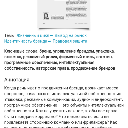
Темы:
Жизненный цикл
Вывод на рынок
Идентичность бренда
Правовая защита
Ключевые слова:
бренд, управление брендом, упаковка,
этикетка, рекламный ролик, фирменный стиль, логотип,
программное обеспечение, интеллектуальная
собственность, авторские права, продвижение брендов
Аннотация
Когда речь идет о продвижении бренда, возникает масса
вопросов, связанных с интеллектуальной собственностью.
Упаковка, рекламные коммуникации, аудио- и видеоконтент,
программное обеспечение — это объекты интеллектуальной
собственности. Как не упустить важное, чтобы все права
были переданы корректно? Что важно знать, если вы
привлекаете стороннюю компанию или фрилансера? Как
защитить интеллектуальную собственность и избежать