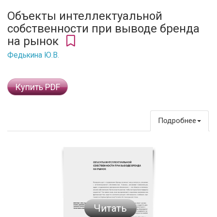
Объекты интеллектуальной
собственности при выводе бренда
на рынок
Федькина Ю.В.
Купить PDF
Подробнее
Читать