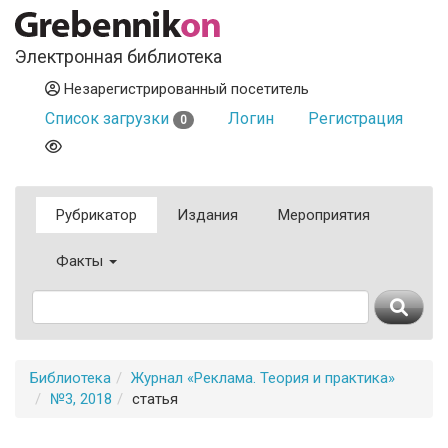
Электронная библиотека
Незарегистрированный посетитель
Список загрузки
Логин
Регистрация
0
Рубрикатор
Издания
Мероприятия
Факты
Библиотека
Журнал «Реклама. Теория и практика»
№3, 2018
статья