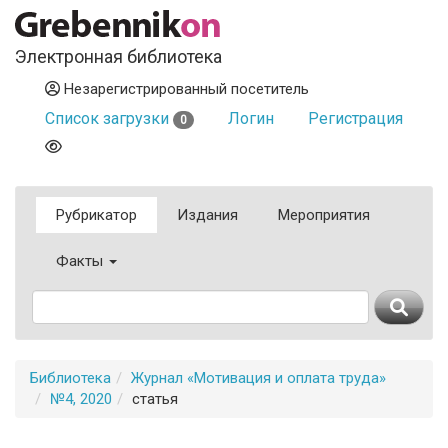
Электронная библиотека
Незарегистрированный посетитель
Список загрузки
Логин
Регистрация
0
Рубрикатор
Издания
Мероприятия
Факты
Библиотека
Журнал «Мотивация и оплата труда»
№4, 2020
статья