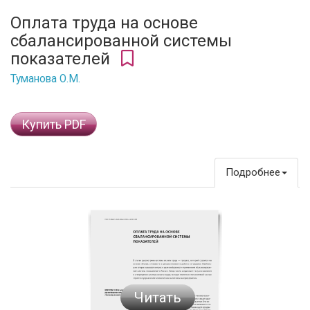
Оплата труда на основе
сбалансированной системы
показателей
Туманова О.М.
Купить PDF
Подробнее
Читать