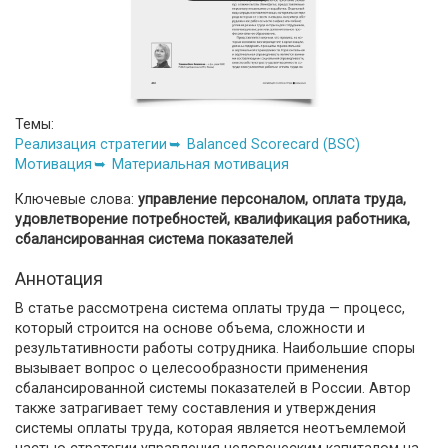
Темы:
Реализация стратегии
Balanced Scorecard (BSC)
Мотивация
Материальная мотивация
Ключевые слова:
управление персоналом, оплата труда,
удовлетворение потребностей, квалификация работника,
сбалансированная система показателей
Аннотация
В статье рассмотрена система оплаты труда — процесс,
который строится на основе объема, сложности и
результативности работы сотрудника. Наибольшие споры
вызывает вопрос о целесообразности применения
сбалансированной системы показателей в России. Автор
также затрагивает тему составления и утверждения
системы оплаты труда, которая является неотъемлемой
частью стратегии управления человеческим капиталом на