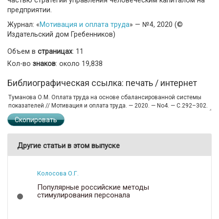
предприятии.
Журнал: «
Мотивация и оплата труда
» — №4, 2020 (©
Издательский дом Гребенников)
Объем в
страницах
: 11
Кол-во
знаков
: около 19,838
Библиографическая ссылка: печать / интернет
Скопировать
Другие статьи в этом выпуске
Колосова О.Г.
Популярные российские методы
стимулирования персонала