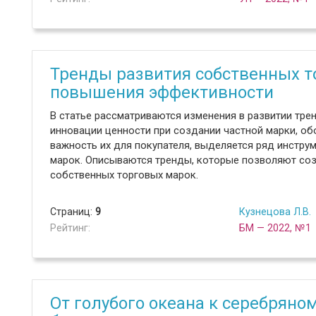
Тренды развития собственных т
повышения эффективности
В статье рассматриваются изменения в развитии тре
инновации ценности при создании частной марки, о
важность их для покупателя, выделяется ряд инстр
марок. Описываются тренды, которые позволяют соз
собственных торговых марок.
Страниц:
9
Кузнецова Л.В.
Рейтинг:
БМ — 2022, №1
От голубого океана к серебряном