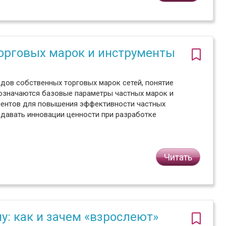
орговых марок и инструменты
ндов собственных торговых марок сетей, понятие
бозначаются базовые параметры частных марок и
ументов для повышения эффективности частных
давать инновации ценности при разработке
Читать
у: как и зачем «взрослеют»