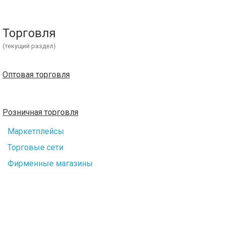
Торговля
(текущий раздел)
Оптовая торговля
Розничная торговля
Маркетплейсы
Торговые сети
Фирменные магазины