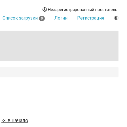
Незарегистрированный посетитель
Список загрузки
Логин
Регистрация
0
в начало