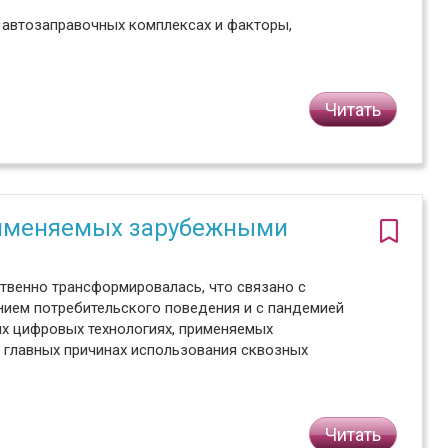
 автозаправочных комплексах и факторы,
Читать
рименяемых зарубежными
твенно трансформировалась, что связано с
ием потребительского поведения и с пандемией
ых цифровых технологиях, применяемых
 главных причинах использования сквозных
Читать