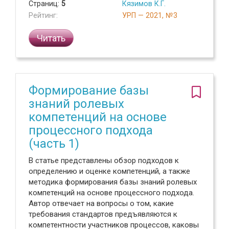
Страниц:
5
Кязимов К.Г.
Рейтинг:
УРП — 2021, №3
Читать
Формирование базы
знаний ролевых
компетенций на основе
процессного подхода
(часть 1)
В статье представлены обзор подходов к
определению и оценке компетенций, а также
методика формирования базы знаний ролевых
компетенций на основе процессного подхода.
Автор отвечает на вопросы о том, какие
требования стандартов предъявляются к
компетентности участников процессов, каковы