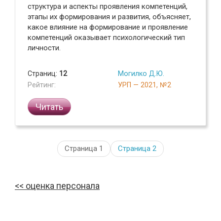
структура и аспекты проявления компетенций,
этапы их формирования и развития, объясняет,
какое влияние на формирование и проявление
компетенций оказывает психологический тип
личности.
Страниц:
12
Могилко Д.Ю.
Рейтинг:
УРП — 2021, №2
Читать
Страница 1
Страница
2
оценка персонала