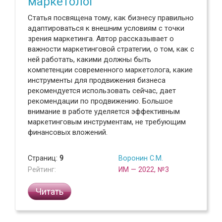
маркетолог
Статья посвящена тому, как бизнесу правильно
адаптироваться к внешним условиям с точки
зрения маркетинга. Автор рассказывает о
важности маркетинговой стратегии, о том, как с
ней работать, какими должны быть
компетенции современного маркетолога, какие
инструменты для продвижения бизнеса
рекомендуется использовать сейчас, дает
рекомендации по продвижению. Большое
внимание в работе уделяется эффективным
маркетинговым инструментам, не требующим
финансовых вложений.
Страниц:
9
Воронин С.М.
Рейтинг:
ИМ — 2022, №3
Читать