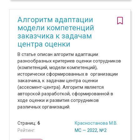
Алгоритм адаптации
модели компетенций
заказчика к задачам
центра оценки
В статье описан алгоритм адаптации
разнообразных критериев оценки сотрудников
(компетенций, модели компетенций),
исторически сформированных в организации
заказчика, к задачам центра оценки
(ассесмент-центра). Алгоритм является
авторской разработкой, сформированной в
ходе оценки и развития сотрудников
различных организаций.
Страниц:
6
Красностанова М.В.
Рейтинг:
МС — 2022, №2