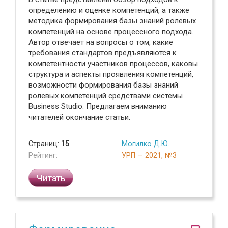
определению и оценке компетенций, а также
методика формирования базы знаний ролевых
компетенций на основе процессного подхода.
Автор отвечает на вопросы о том, какие
требования стандартов предъявляются к
компетентности участников процессов, каковы
структура и аспекты проявления компетенций,
возможности формирования базы знаний
ролевых компетенций средствами системы
Business Studio. Предлагаем вниманию
читателей окончание статьи.
Страниц:
15
Могилко Д.Ю.
Рейтинг:
УРП — 2021, №3
Читать