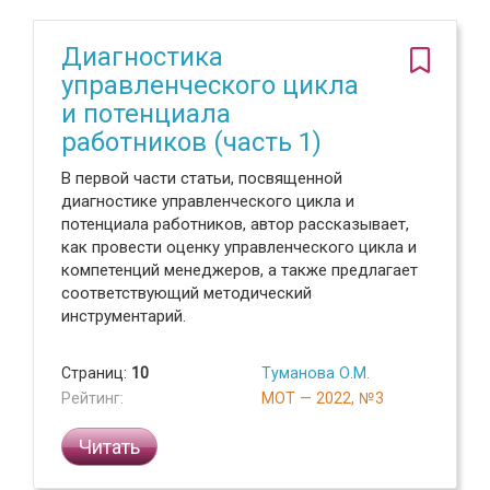
Диагностика
управленческого цикла
и потенциала
работников (часть 1)
В первой части статьи, посвященной
диагностике управленческого цикла и
потенциала работников, автор рассказывает,
как провести оценку управленческого цикла и
компетенций менеджеров, а также предлагает
соответствующий методический
инструментарий.
Страниц:
10
Туманова О.М.
Рейтинг:
МОТ — 2022, №3
Читать