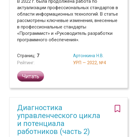
В 2022 г. была продолжена работа по
актуализации профессиональных стандартов в
области информационных технологий. В статье
рассмотрены ключевые изменения, внесенные
в профессиональные стандарты
«Программист» и «Руководитель разработки
программного обеспечения».
Страниц:
7
Артонкина Н.В.
Рейтинг:
УРП — 2022, №4
Читать
Диагностика
управленческого цикла
и потенциала
работников (часть 2)