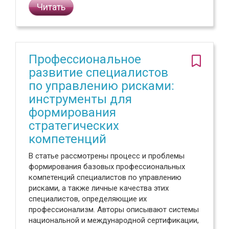
Читать
Профессиональное
развитие специалистов
по управлению рисками:
инструменты для
формирования
стратегических
компетенций
В статье рассмотрены процесс и проблемы
формирования базовых профессиональных
компетенций специалистов по управлению
рисками, а также личные качества этих
специалистов, определяющие их
профессионализм. Авторы описывают системы
национальной и международной сертификации,