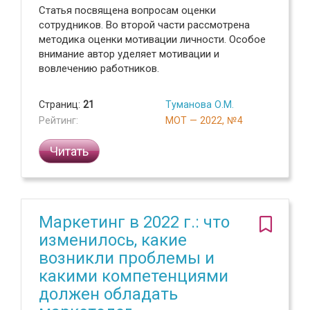
Статья посвящена вопросам оценки
сотрудников. Во второй части рассмотрена
методика оценки мотивации личности. Особое
внимание автор уделяет мотивации и
вовлечению работников.
Страниц:
21
Туманова О.М.
Рейтинг:
МОТ — 2022, №4
Читать
Маркетинг в 2022 г.: что
изменилось, какие
возникли проблемы и
какими компетенциями
должен обладать