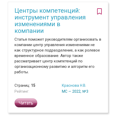
Центры компетенций:
инструмент управления
изменениями в
компании
Статья поможет руководителям организовать в
компании центр управления изменениями не
как структурное подразделение, а как ролевое
временное образование. Автор также
рассматривает центр компетенций по
организационному развитию и алгоритм его
работы.
Страниц:
15
Краснова Н.В.
Рейтинг:
МС — 2022, №3
Читать