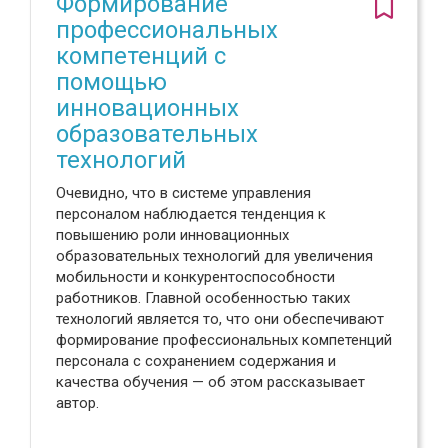
Формирование
профессиональных
компетенций с
помощью
инновационных
образовательных
технологий
Очевидно, что в системе управления
персоналом наблюдается тенденция к
повышению роли инновационных
образовательных технологий для увеличения
мобильности и конкурентоспособности
работников. Главной особенностью таких
технологий является то, что они обеспечивают
формирование профессиональных компетенций
персонала с сохранением содержания и
качества обучения — об этом рассказывает
автор.