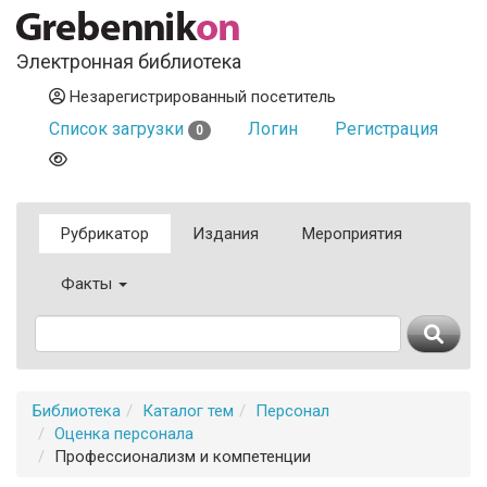
Электронная библиотека
Незарегистрированный посетитель
Список загрузки
Логин
Регистрация
0
Рубрикатор
Издания
Мероприятия
Факты
Библиотека
Каталог тем
Персонал
Оценка персонала
Профессионализм и компетенции