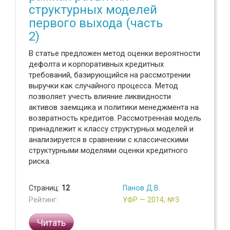
структурных моделей
первого выхода (часть
2)
В статье предложен метод оценки вероятности
дефолта и корпоративных кредитных
требований, базирующийся на рассмотрении
выручки как случайного процесса. Метод
позволяет учесть влияние ликвидности
активов заемщика и политики менеджмента на
возвратность кредитов. Рассмотренная модель
принадлежит к классу структурных моделей и
анализируется в сравнении с классическими
структурными моделями оценки кредитного
риска.
Страниц:
12
Панов Д.В.
Рейтинг:
УФР — 2014, №3
Читать