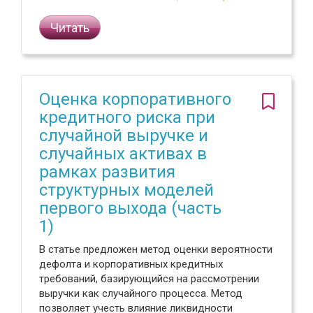
Читать
Оценка корпоративного
кредитного риска при
случайной выручке и
случайных активах в
рамках развития
структурных моделей
первого выхода (часть
1)
В статье предложен метод оценки вероятности
дефолта и корпоративных кредитных
требований, базирующийся на рассмотрении
выручки как случайного процесса. Метод
позволяет учесть влияние ликвидности