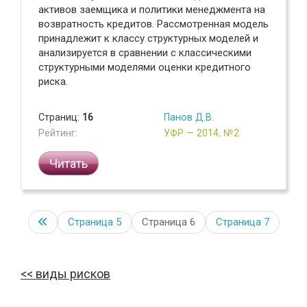
активов заемщика и политики менеджмента на
возвратность кредитов. Рассмотренная модель
принадлежит к классу структурных моделей и
анализируется в сравнении с классическими
структурными моделями оценки кредитного
риска.
Страниц:
16
Панов Д.В.
Рейтинг:
УФР — 2014, №2
Читать
Страница
5
Страница 6
Страница
7
виды рисков