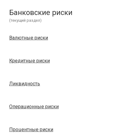
Банковские риски
(текущий раздел)
Валютные риски
Кредитные риски
Ликвидность
Операционные риски
Процентные риски