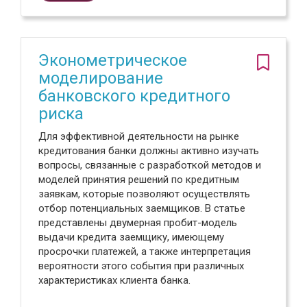
Эконометрическое
моделирование
банковского кредитного
риска
Для эффективной деятельности на рынке
кредитования банки должны активно изучать
вопросы, связанные с разработкой методов и
моделей принятия решений по кредитным
заявкам, которые позволяют осуществлять
отбор потенциальных заемщиков. В статье
представлены двумерная пробит-модель
выдачи кредита заемщику, имеющему
просрочки платежей, а также интерпретация
вероятности этого события при различных
характеристиках клиента банка.