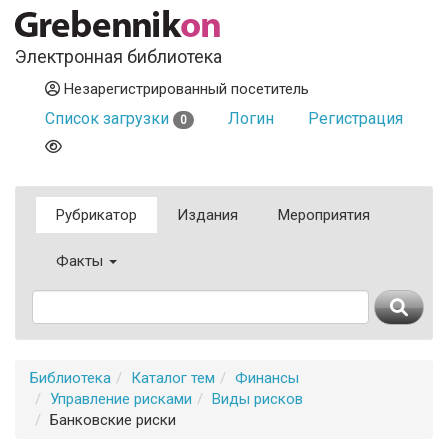
Электронная библиотека
Незарегистрированный посетитель
Список загрузки
Логин
Регистрация
0
Рубрикатор
Издания
Мероприятия
Факты
Библиотека
Каталог тем
Финансы
Управление рисками
Виды рисков
Банковские риски