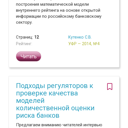
построения математической модели
внутреннего рейтинга на основе открытой
информации по российскому банковскому
сектору.
Страниц:
12
Кутенко С.В.
Рейтинг:
УФР — 2014, №4
Читать
Подходы регуляторов к
проверке качества
моделей
количественной оценки
риска банков
Предлагаем вниманию читателей интервью