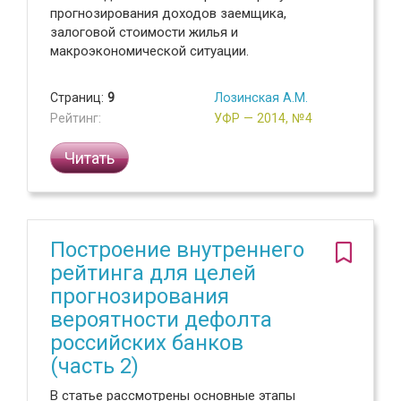
прогнозирования доходов заемщика,
залоговой стоимости жилья и
макроэкономической ситуации.
Страниц:
9
Лозинская А.М.
Рейтинг:
УФР — 2014, №4
Читать
Построение внутреннего
рейтинга для целей
прогнозирования
вероятности дефолта
российских банков
(часть 2)
В статье рассмотрены основные этапы