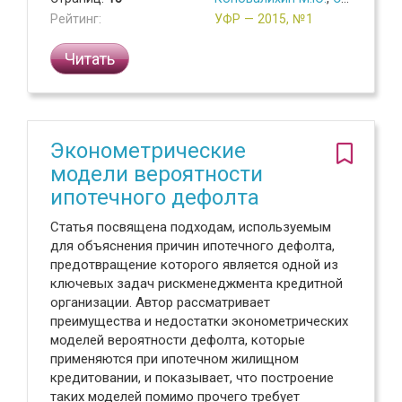
Рейтинг:
УФР — 2015, №1
Читать
Эконометрические
модели вероятности
ипотечного дефолта
Статья посвящена подходам, используемым
для объяснения причин ипотечного дефолта,
предотвращение которого является одной из
ключевых задач рискменеджмента кредитной
организации. Автор рассматривает
преимущества и недостатки эконометрических
моделей вероятности дефолта, которые
применяются при ипотечном жилищном
кредитовании, и показывает, что построение
таких моделей помимо прочего требует