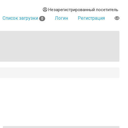
Незарегистрированный посетитель
Список загрузки
Логин
Регистрация
0