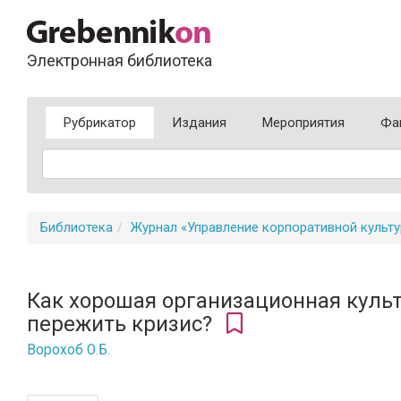
Электронная библиотека
Рубрикатор
Издания
Мероприятия
Фа
Библиотека
Журнал «Управление корпоративной культ
Как хорошая организационная куль
пережить кризис?
Ворохоб О.Б.