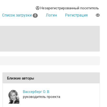
Незарегистрированный посетитель
Список загрузки
Логин
Регистрация
0
Близкие авторы
Вассерберг О. В.
руководитель проекта