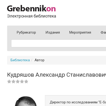
Электронная библиотека
Рубрикатор
Издания
Мероприятия
Фа
Библиотека
Автор
Кудряшов Александр Станиславови
Директор по исследованиям "E-Su