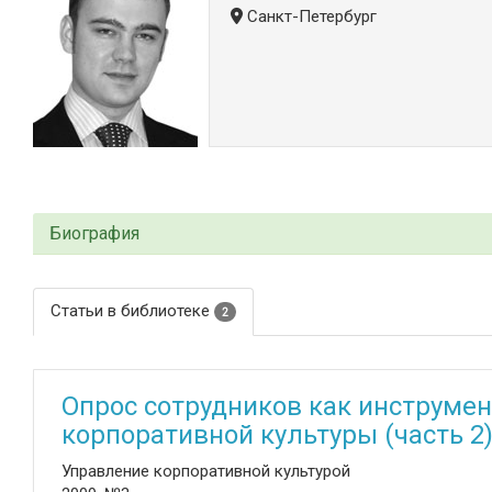
Санкт-Петербург
Биография
Статьи в библиотеке
2
Опрос сотрудников как инструме
корпоративной культуры (часть 2
Управление корпоративной культурой