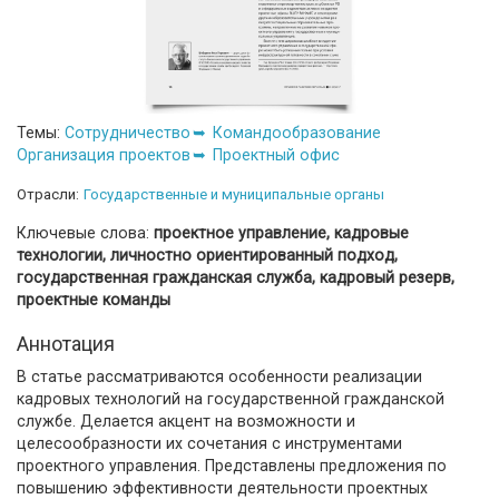
Темы:
Сотрудничество
Командообразование
Организация проектов
Проектный офис
Отрасли:
Государственные и муниципальные органы
Ключевые слова:
проектное управление, кадровые
технологии, личностно ориентированный подход,
государственная гражданская служба, кадровый резерв,
проектные команды
Аннотация
В статье рассматриваются особенности реализации
кадровых технологий на государственной гражданской
службе. Делается акцент на возможности и
целесообразности их сочетания с инструментами
проектного управления. Представлены предложения по
повышению эффективности деятельности проектных