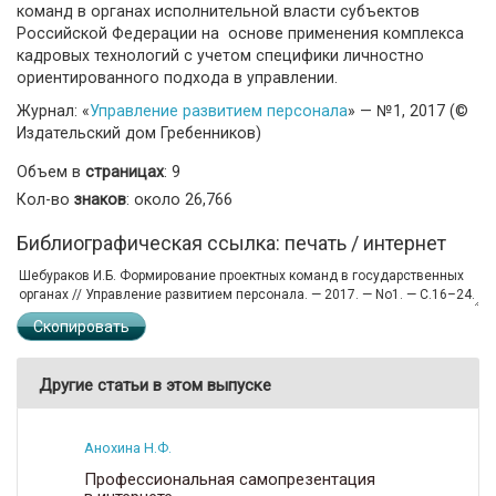
команд в органах исполнительной власти субъектов
Российской Федерации на основе применения комплекса
кадровых технологий с учетом специфики личностно
ориентированного подхода в управлении.
Журнал: «
Управление развитием персонала
» — №1, 2017 (©
Издательский дом Гребенников)
Объем в
страницах
: 9
Кол-во
знаков
: около 26,766
Библиографическая ссылка: печать / интернет
Скопировать
Другие статьи в этом выпуске
Анохина Н.Ф.
Профессиональная самопрезентация