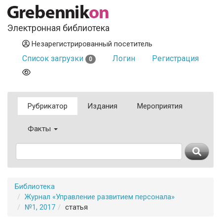
Электронная библиотека
Незарегистрированный посетитель
Список загрузки
Логин
Регистрация
0
Рубрикатор
Издания
Мероприятия
Факты
Библиотека
Журнал «Управление развитием персонала»
№1, 2017
статья