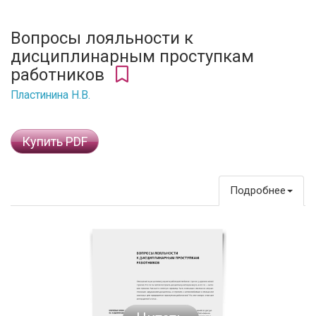
Вопросы лояльности к
дисциплинарным проступкам
работников
Пластинина Н.В.
Купить PDF
Подробнее