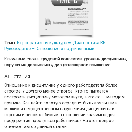
Читать
Темы:
Корпоративная культура
Диагностика КК
Руководство
Отношения с подчиненными
Ключевые слова:
трудовой коллектив, уровень дисциплины,
нарушения дисциплины, дисциплинарное взыскание
Аннотация
Отношение к дисциплине у одного работодателя более
строгое, у другого менее строгое. Кто-то пытается
построить дисциплину методом кнута, а кто-то — методом
пряника. Как найти золотую середину: быть лояльным к
мелким и несущественным нарушениям дисциплины и
строгим и непоколебимым в отношении значимых для
предприятия проступков работников? На этот вопрос
отвечает автор данной статьи.