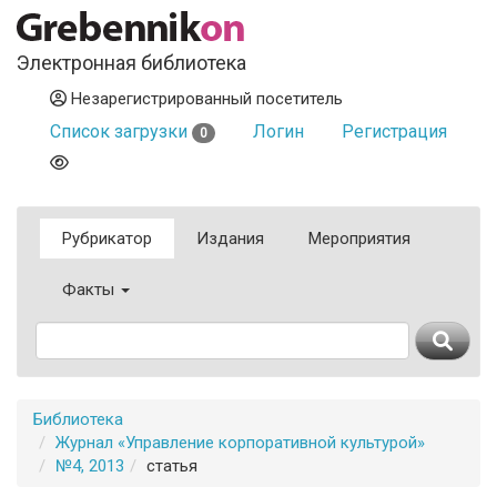
Электронная библиотека
Незарегистрированный посетитель
Список загрузки
Логин
Регистрация
0
Рубрикатор
Издания
Мероприятия
Факты
Библиотека
Журнал «Управление корпоративной культурой»
№4, 2013
статья