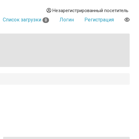
Незарегистрированный посетитель
Список загрузки
Логин
Регистрация
0