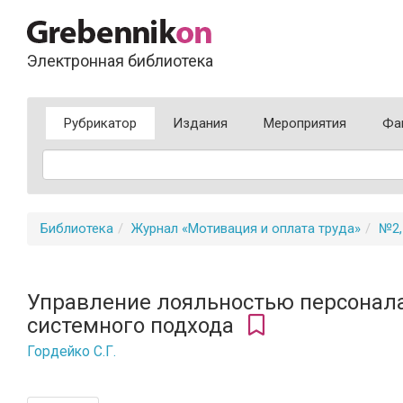
Электронная библиотека
Рубрикатор
Издания
Мероприятия
Фа
Библиотека
Журнал «Мотивация и оплата труда»
№2,
Управление лояльностью персонала
системного подхода
Гордейко С.Г.