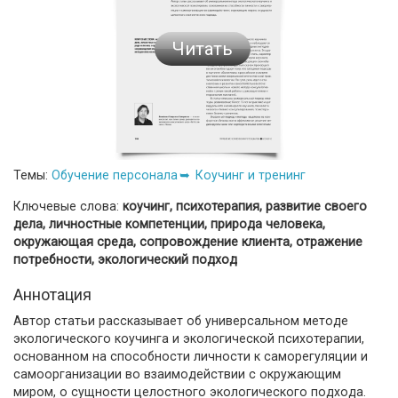
Читать
Темы:
Обучение персонала
Коучинг и тренинг
Ключевые слова:
коучинг, психотерапия, развитие своего
дела, личностные компетенции, природа человека,
окружающая среда, сопровождение клиента, отражение
потребности, экологический подход
Аннотация
Автор статьи рассказывает об универсальном методе
экологического коучинга и экологической психотерапии,
основанном на способности личности к саморегуляции и
самоорганизации во взаимодействии с окружающим
миром, о сущности целостного экологического подхода.