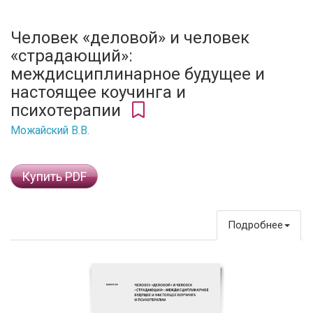
Человек «деловой» и человек
«страдающий»:
междисциплинарное будущее и
настоящее коучинга и
психотерапии
Можайский В.В.
Купить PDF
Подробнее