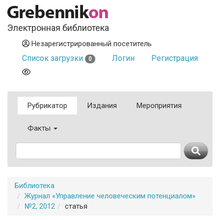
Электронная библиотека
Незарегистрированный посетитель
Список загрузки
Логин
Регистрация
0
Рубрикатор
Издания
Мероприятия
Факты
Библиотека
Журнал «Управление человеческим потенциалом»
№2, 2012
статья