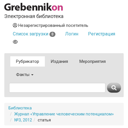
Электронная библиотека
Незарегистрированный посетитель
Список загрузки
Логин
Регистрация
0
Рубрикатор
Издания
Мероприятия
Факты
Библиотека
Журнал «Управление человеческим потенциалом»
№3, 2012
статья