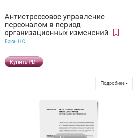
Антистрессовое управление
персоналом в период
организационных изменений
Брюн Н.С.
Купить PDF
Подробнее