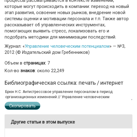
процессы рассматриваются в контексте изменений,
которые могут происходить в компании: переход на новый
этап развития, освоение новых рынков, внедрение новой
системы оценки и мотивации персонала и т.п. Также автор
рассказывает об управленческих инструментах,
помогающих выявить стресс, локализовать его и
подобрать методики для минимизации последствий.
Журнал: «
Управление человеческим потенциалом
» — №3,
2012 (© Издательский дом Гребенников)
Объем в
страницах
: 7
Кол-во
знаков
: около 22,249
Библиографическая ссылка: печать / интернет
Скопировать
Другие статьи в этом выпуске