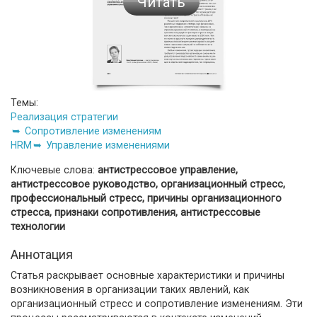
Читать
Темы:
Реализация стратегии
Сопротивление изменениям
HRM
Управление изменениями
Ключевые слова:
антистрессовое управление,
антистрессовое руководство, организационный стресс,
профессиональный стресс, причины организационного
стресса, признаки сопротивления, антистрессовые
технологии
Аннотация
Статья раскрывает основные характеристики и причины
возникновения в организации таких явлений, как
организационный стресс и сопротивление изменениям. Эти