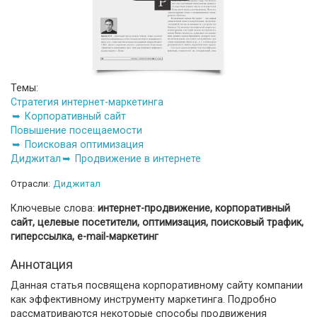
Темы:
Стратегия интернет-маркетинга
Корпоративный сайт
Повышение посещаемости
Поисковая оптимизация
Диджитал
Продвижение в интернете
Отрасли:
Диджитал
Ключевые слова:
интернет-продвижение, корпоративный
сайт, целевые посетители, оптимизация, поисковый трафик,
гиперссылка, e-mail-маркетинг
Аннотация
Данная статья посвящена корпоративному сайту компании
как эффективному инструменту маркетинга. Подробно
рассматриваются некоторые способы продвижения