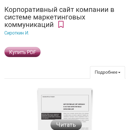
Корпоративный сайт компании в
системе маркетинговых
коммуникаций
Сироткин И.
Купить PDF
Подробнее
Читать