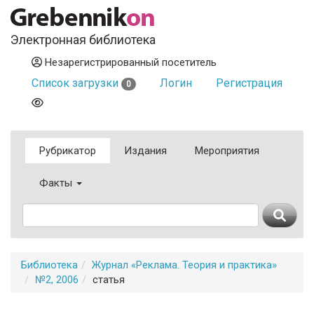
Электронная библиотека
Незарегистрированный посетитель
Список загрузки
Логин
Регистрация
0
Рубрикатор
Издания
Мероприятия
Факты
Библиотека
Журнал «Реклама. Теория и практика»
№2, 2006
статья