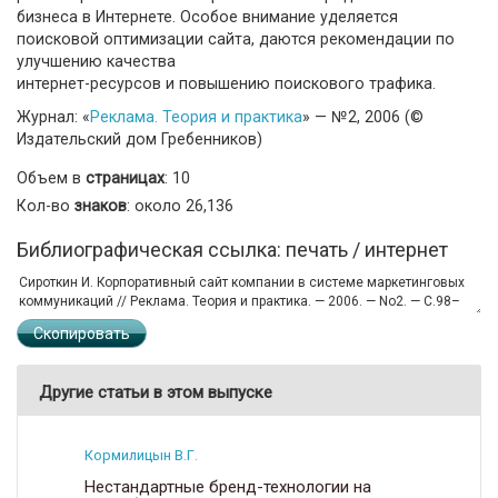
бизнеса в Интернете. Особое внимание уделяется
поисковой оптимизации сайта, даются рекомендации по
улучшению качества
интернет-ресурсов и повышению поискового трафика.
Журнал: «
Реклама. Теория и практика
» — №2, 2006 (©
Издательский дом Гребенников)
Объем в
страницах
: 10
Кол-во
знаков
: около 26,136
Библиографическая ссылка: печать / интернет
Скопировать
Другие статьи в этом выпуске
Кормилицын В.Г.
Нестандартные бренд-технологии на