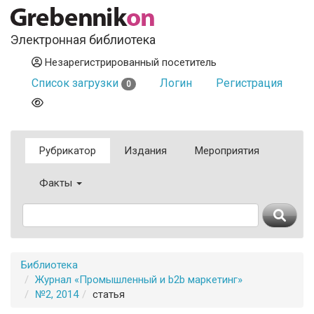
Электронная библиотека
Незарегистрированный посетитель
Список загрузки
Логин
Регистрация
0
Рубрикатор
Издания
Мероприятия
Факты
Библиотека
Журнал «Промышленный и b2b маркетинг»
№2, 2014
статья