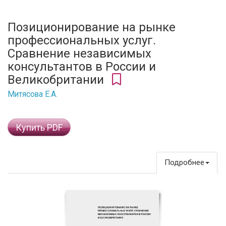
Позиционирование на рынке
профессиональных услуг.
Сравнение независимых
консультантов в России и
Великобритании
Митясова Е.А.
Купить PDF
Подробнее