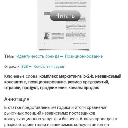
Читать
Темы:
Идентичность бренда
Позиционирование
Отрасли:
B2B
Консалтинг, аудит
Ключевые слова:
комплекс маркетинга, b-2-b, независимый
консалтинг, позиционирование, размер предприятий,
отрасли, продукт, продвижение, каналы продаж
Аннотация
В статье представлены методика и итоги сравнения
рыночных позиций независимых поставщиков
консультационных услуг для бизнеса. Анализ проведен в
разрезах ориентации независимых консультантов на