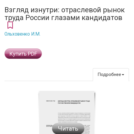
Взгляд изнутри: отраслевой рынок
труда России глазами кандидатов
Ольховенко И.М.
Купить PDF
Подробнее
Читать