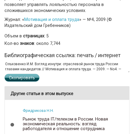
позволяет управлять лояльностью персонала в
сложившихся экономических условиях.
Журнал: «
Мотивация и оплата труда
» — №4, 2009 (©
Издательский дом Гребенников)
Объем в
страницах
: 5
Кол-во
знаков
: около 7,744
Библиографическая ссылка: печать / интернет
Скопировать
Другие статьи в этом выпуске
Фридрикова Н.Н.
Рынок труда IT/телеком в России. Новая
экономическая реальность: взгляд
работодателя и отношение сотрудника