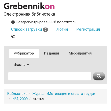
Электронная библиотека
Незарегистрированный посетитель
Список загрузки
Логин
Регистрация
0
Рубрикатор
Издания
Мероприятия
Факты
Библиотека
Журнал «Мотивация и оплата труда»
№4, 2009
статья