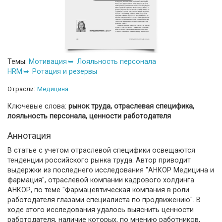
Темы:
Мотивация
Лояльность персонала
HRM
Ротация и резервы
Отрасли:
Медицина
Ключевые слова:
рынок труда, отраслевая специфика,
лояльность персонала, ценности работодателя
Аннотация
В статье с учетом отраслевой специфики освещаются
тенденции российского рынка труда. Автор приводит
выдержки из последнего исследования "АНКОР Медицина и
фармация", отраслевой компании кадрового холдинга
АНКОР, по теме "Фармацевтическая компания в роли
работодателя глазами специалиста по продвижению". В
ходе этого исследования удалось выяснить ценности
работодателя, наличие которых, по мнению работников,