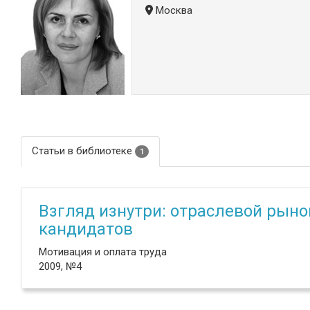
Москва
Статьи в библиотеке
1
Взгляд изнутри: отраслевой рыно
кандидатов
Мотивация и оплата труда
2009, №4