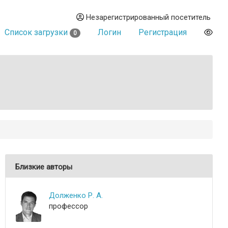
Незарегистрированный посетитель
Список загрузки
Логин
Регистрация
0
Близкие авторы
Долженко Р. А.
профессор