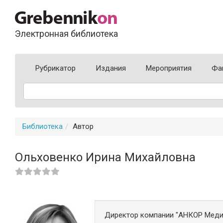
Электронная библиотека
Рубрикатор
Издания
Мероприятия
Фа
Библиотека
Автор
Ольховенко Ирина Михайловна
Директор компании "АНКОР Меди