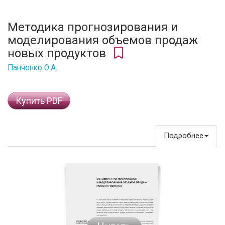
Методика прогнозирования и
моделирования объемов продаж
новых продуктов
Панченко О.А.
Купить PDF
Подробнее