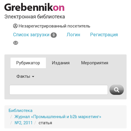
Электронная библиотека
Незарегистрированный посетитель
Список загрузки
Логин
Регистрация
0
Рубрикатор
Издания
Мероприятия
Факты
Библиотека
Журнал «Промышленный и b2b маркетинг»
№2, 2011
статья