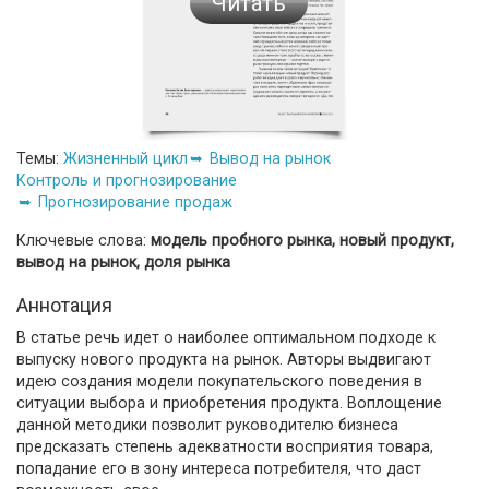
Читать
Темы:
Жизненный цикл
Вывод на рынок
Контроль и прогнозирование
Прогнозирование продаж
Ключевые слова:
модель пробного рынка, новый продукт,
вывод на рынок, доля рынка
Аннотация
В статье речь идет о наиболее оптимальном подходе к
выпуску нового продукта на рынок. Авторы выдвигают
идею создания модели покупательского поведения в
ситуации выбора и приобретения продукта. Воплощение
данной методики позволит руководителю бизнеса
предсказать степень адекватности восприятия товара,
попадание его в зону интереса потребителя, что даст