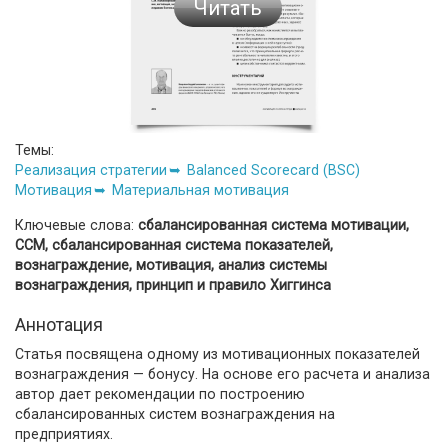
Читать
Темы:
Реализация стратегии
Balanced Scorecard (BSC)
Мотивация
Материальная мотивация
Ключевые слова:
сбалансированная система мотивации,
ССМ, сбалансированная система показателей,
вознаграждение, мотивация, анализ системы
вознаграждения, принцип и правило Хиггинса
Аннотация
Статья посвящена одному из мотивационных показателей
вознаграждения — бонусу. На основе его расчета и анализа
автор дает рекомендации по построению
сбалансированных систем вознаграждения на
предприятиях.