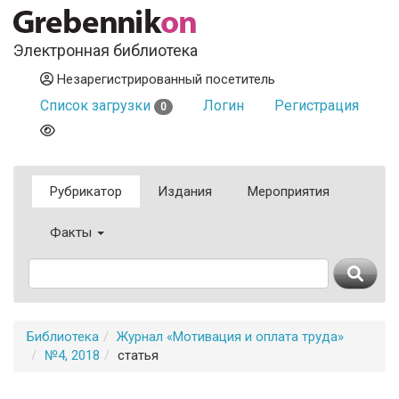
Электронная библиотека
Незарегистрированный посетитель
Список загрузки
Логин
Регистрация
0
Рубрикатор
Издания
Мероприятия
Факты
Библиотека
Журнал «Мотивация и оплата труда»
№4, 2018
статья