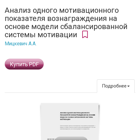
Анализ одного мотивационного
показателя вознаграждения на
основе модели сбалансированной
системы мотивации
Мицкевич А.А.
Купить PDF
Подробнее