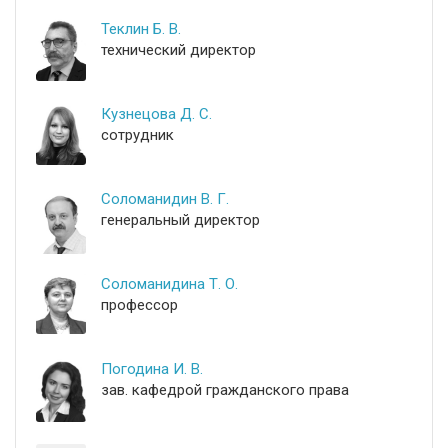
Теклин Б. В.
технический директор
Кузнецова Д. С.
сотрудник
Соломанидин В. Г.
генеральный директор
Соломанидина Т. О.
профессор
Погодина И. В.
зав. кафедрой гражданского права