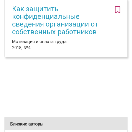
Как защитить
конфиденциальные
сведения организации от
собственных работников
Мотивация и оплата труда
2018, №4
Близкие авторы