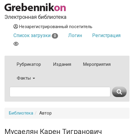
Электронная библиотека
Незарегистрированный посетитель
Список загрузки
Логин
Регистрация
0
Рубрикатор
Издания
Мероприятия
Факты
Библиотека
Автор
Мусаелян Карен Тигранович