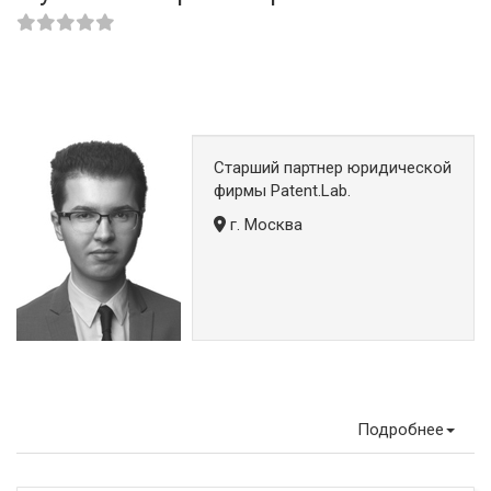
Старший партнер юридической
фирмы Patent.Lab.
г. Москва
Подробнее