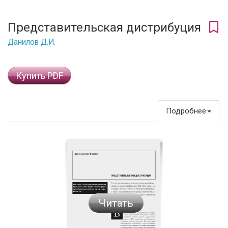
Представительская дистрибуция
Данилов Д.И.
Купить PDF
Подробнее
Читать