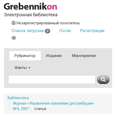
Электронная библиотека
Незарегистрированный посетитель
Список загрузки
Логин
Регистрация
0
Рубрикатор
Издания
Мероприятия
Факты
Библиотека
Журнал «Управление каналами дистрибуции»
№4, 2007
статья