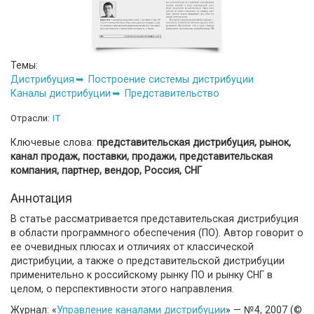
Темы:
Дистрибуция
Построение системы дистрибуции
Каналы дистрибуции
Представительство
Отрасли:
IT
Ключевые слова:
представительская дистрибуция, рынок,
канал продаж, поставки, продажи, представительская
компания, партнер, вендор, Россия, СНГ
Аннотация
В статье рассматривается представительская дистрибуция
в области программного обеспечения (ПО). Автор говорит о
ее очевидных плюсах и отличиях от классической
дистрибуции, а также о представительской дистрибуции
применительно к российскому рынку ПО и рынку СНГ в
целом, о перспективности этого направления.
Журнал: «
Управление каналами дистрибуции
» — №4, 2007 (©