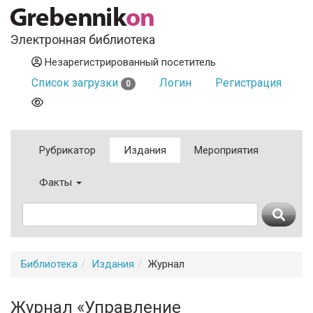
Электронная библиотека
Незарегистрированный посетитель
Список загрузки
Логин
Регистрация
0
Рубрикатор
Издания
Мероприятия
Факты
Библиотека
Издания
Журнал
Журнал «Управление