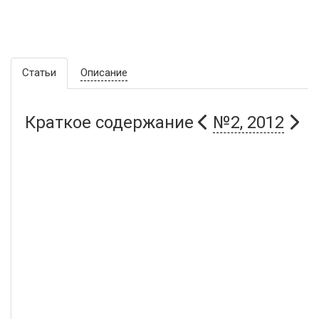
Статьи
Описание
Краткое содержание
№2, 2012