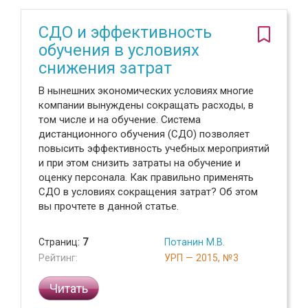
СДО и эффективность
обучения в условиях
снижения затрат
В нынешних экономических условиях многие
компании вынуждены сокращать расходы, в
том числе и на обучение. Система
дистанционного обучения (СДО) позволяет
повысить эффективность учебных мероприятий
и при этом снизить затраты на обучение и
оценку персонала. Как правильно применять
СДО в условиях сокращения затрат? Об этом
вы прочтете в данной статье.
Страниц:
7
Потанин М.В.
Рейтинг:
УРП — 2015, №3
Читать