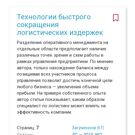
Технологии быстрого
сокращения
логистических издержек
Разделение оперативного менеджмента на
отдельные области предполагает наличие
различных точек зрения и схем работы в
рамках управления предприятием. По мнению
автора, только нахождение баланса между
позициями всех участников процесса
управления позволит достичь конечной цели
любого бизнеса — увеличения объема
прибыли. На примере собственного опыта
автор статьи показывает, каким образом
специалист по логистике может влиять на
эффективность компании.
Страниц:
7
Загуменнов В.П.
Рейтинг:
ЛС — 2010, №2