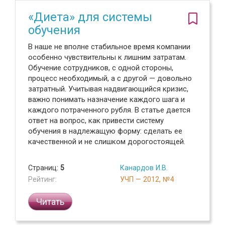
«Диета» для системы
обучения
В наше не вполне стабильное время компании
особенно чувствительны к лишним затратам.
Обучение сотрудников, с одной стороны,
процесс необходимый, а с другой — довольно
затратный. Учитывая надвигающийся кризис,
важно понимать назначение каждого шага и
каждого потраченного рубля. В статье дается
ответ на вопрос, как привести систему
обучения в надлежащую форму: сделать ее
качественной и не слишком дорогостоящей.
Страниц:
5
Канардов И.В.
Рейтинг:
УЧП — 2012, №4
Читать