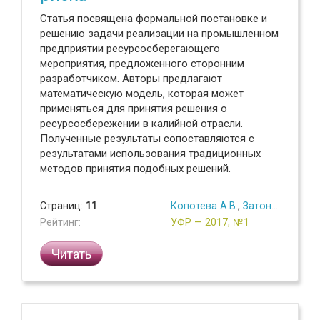
Статья посвящена формальной постановке и
решению задачи реализации на промышленном
предприятии ресурсосберегающего
мероприятия, предложенного сторонним
разработчиком. Авторы предлагают
математическую модель, которая может
применяться для принятия решения о
ресурсосбережении в калийной отрасли.
Полученные результаты сопоставляются с
результатами использования традиционных
методов принятия подобных решений.
Страниц:
11
Копотева А.В.
,
Затонский А.В.
Рейтинг:
УФР — 2017, №1
Читать