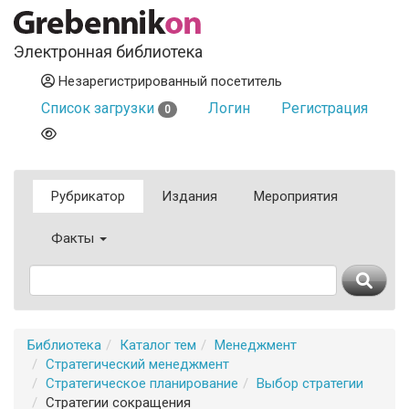
Электронная библиотека
Незарегистрированный посетитель
Список загрузки
Логин
Регистрация
0
Рубрикатор
Издания
Мероприятия
Факты
Библиотека
Каталог тем
Менеджмент
Стратегический менеджмент
Стратегическое планирование
Выбор стратегии
Стратегии сокращения