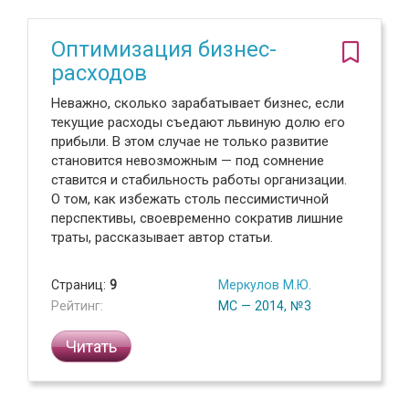
Оптимизация бизнес-
расходов
Неважно, сколько зарабатывает бизнес, если
текущие расходы съедают львиную долю его
прибыли. В этом случае не только развитие
становится невозможным — под сомнение
ставится и стабильность работы организации.
О том, как избежать столь пессимистичной
перспективы, своевременно сократив лишние
траты, рассказывает автор статьи.
Страниц:
9
Меркулов М.Ю.
Рейтинг:
МС — 2014, №3
Читать