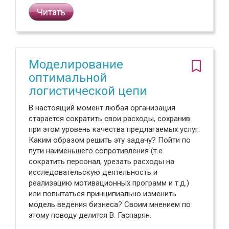
Читать
Моделирование
оптимальной
логистической цепи
В настоящий момент любая организация
старается сократить свои расходы, сохранив
при этом уровень качества предлагаемых услуг.
Каким образом решить эту задачу? Пойти по
пути наименьшего сопротивления (т.е.
сократить персонал, урезать расходы на
исследовательскую деятельность и
реализацию мотивационных программ и т.д.)
или попытаться принципиально изменить
модель ведения бизнеса? Своим мнением по
этому поводу делится В. Гаспарян.