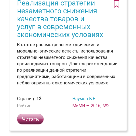
Реализация стратегии
незаметного снижения
качества товаров и
услуг в современных
экономических условиях
В статье рассмотрены методические и
морально-этические аспекты использования
стратегии незаметного снижения качества
производимых товаров. Даются рекомендации
по реализации данной стратегии
предприятиями, работающими в современных
неблагоприятных экономических условиях.
Страниц:
12
Наумов В.Н.
Рейтинг:
МиМИ — 2016, №2
Читать