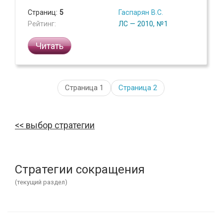
Страниц:
5
Гаспарян В.С.
Рейтинг:
ЛС — 2010, №1
Читать
Страница 1
Страница
2
выбор стратегии
Стратегии сокращения
(текущий раздел)