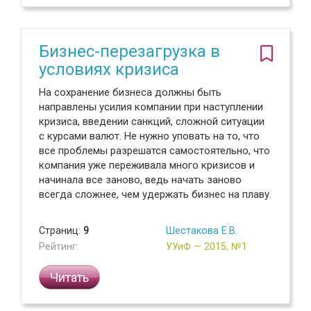
Бизнес-перезагрузка в
условиях кризиса
На сохранение бизнеса должны быть
направлены усилия компании при наступлении
кризиса, введении санкций, сложной ситуации
с курсами валют. Не нужно уповать на то, что
все проблемы разрешатся самостоятельно, что
компания уже переживала много кризисов и
начинала все заново, ведь начать заново
всегда сложнее, чем удержать бизнес на плаву.
Страниц:
9
Шестакова Е.В.
Рейтинг:
УУиФ — 2015, №1
Читать