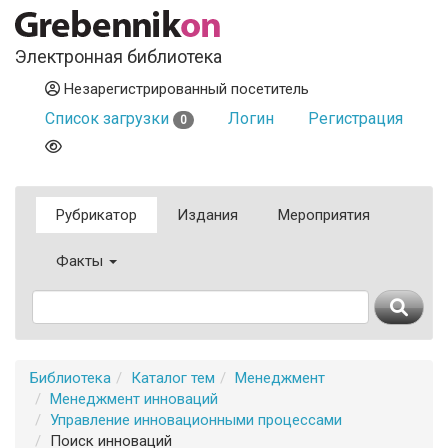
Электронная библиотека
Незарегистрированный посетитель
Список загрузки
Логин
Регистрация
0
Рубрикатор
Издания
Мероприятия
Факты
Библиотека
Каталог тем
Менеджмент
Менеджмент инноваций
Управление инновационными процессами
Поиск инноваций