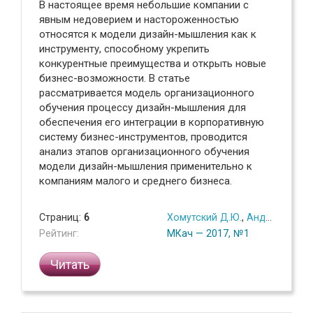
В настоящее время небольшие компании с
явным недоверием и настороженностью
относятся к модели дизайн-мышления как к
инструменту, способному укрепить
конкурентные преимущества и открыть новые
бизнес-возможности. В статье
рассматривается модель организационного
обучения процессу дизайн-мышления для
обеспечения его интеграции в корпоративную
систему бизнес-инструментов, проводится
анализ этапов организационного обучения
модели дизайн-мышления применительно к
компаниям малого и среднего бизнеса.
Страниц:
6
Хомутский Д.Ю.
,
Андреев Г.С.
Рейтинг:
МКач — 2017, №1
Читать