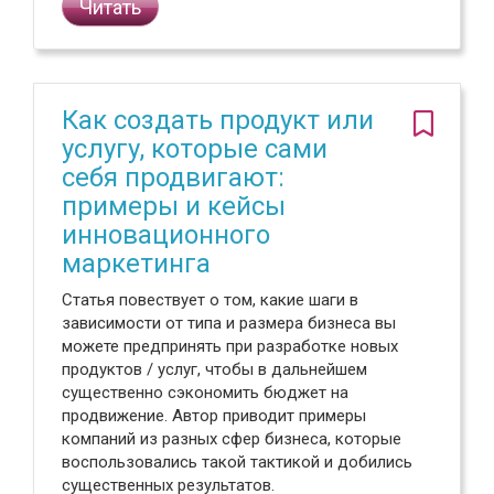
Читать
Как создать продукт или
услугу, которые сами
себя продвигают:
примеры и кейсы
инновационного
маркетинга
Статья повествует о том, какие шаги в
зависимости от типа и размера бизнеса вы
можете предпринять при разработке новых
продуктов / услуг, чтобы в дальнейшем
существенно сэкономить бюджет на
продвижение. Автор приводит примеры
компаний из разных сфер бизнеса, которые
воспользовались такой тактикой и добились
существенных результатов.