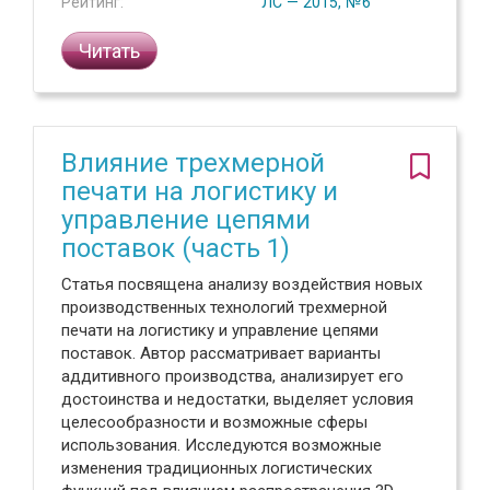
Рейтинг:
ЛС — 2015, №6
Читать
Влияние трехмерной
печати на логистику и
управление цепями
поставок (часть 1)
Статья посвящена анализу воздействия новых
производственных технологий трехмерной
печати на логистику и управление цепями
поставок. Автор рассматривает варианты
аддитивного производства, анализирует его
достоинства и недостатки, выделяет условия
целесообразности и возможные сферы
использования. Исследуются возможные
изменения традиционных логистических