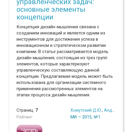
управленческих задач:
основные элементы
концепции
Концепция дизайн-мышления связана с
созданием инноваций и является одним из
инструментов для достижения успеха в
инновационном и стратегическом развитии
компании. В статье рассматривается модель
дизайн-мышления, состоящая из трех групп
элементов, которые характеризуют
управленческую составляющую данной
концепции. Предлагаемая модель может быть
использована для организации системного
применения рассмотренных элементов на
этапах процесса дизайн-мышления.
Страниц:
7
Хомутский Д.Ю.
,
Андреев Г.С.
Рейтинг:
МИ — 2015, №1
Читать