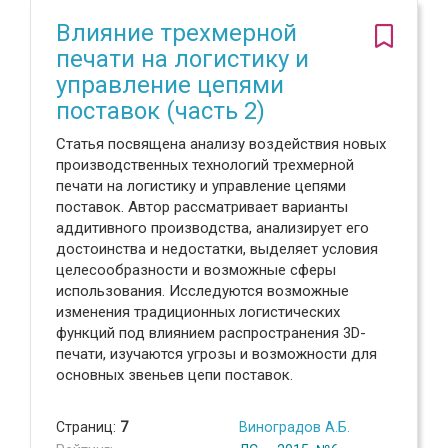
Влияние трехмерной
печати на логистику и
управление цепями
поставок (часть 2)
Статья посвящена анализу воздействия новых
производственных технологий трехмерной
печати на логистику и управление цепями
поставок. Автор рассматривает варианты
аддитивного производства, анализирует его
достоинства и недостатки, выделяет условия
целесообразности и возможные сферы
использования. Исследуются возможные
изменения традиционных логистических
функций под влиянием распространения 3D-
печати, изучаются угрозы и возможности для
основных звеньев цепи поставок.
Страниц:
7
Виноградов А.Б.