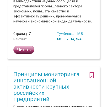
взаимодействия научных сообществ и
представителей промышленного сектора
экономики, повышать качество и
эффективность решений, принимаемых в
научной и экономической видах деятельности.
Страниц:
7
Тумбинская М.В.
Рейтинг:
МС — 2014, №4
Читать
Принципы мониторинга
инновационной
активности крупных
российских
предприятий