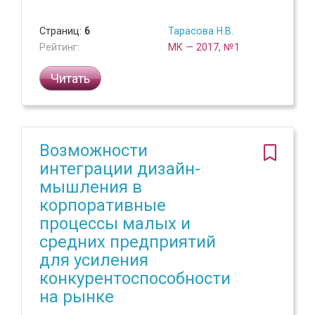
Страниц:
6
Тарасова Н.В.
Рейтинг:
МК — 2017, №1
Читать
Возможности
интеграции дизайн-
мышления в
корпоративные
процессы малых и
средних предприятий
для усиления
конкурентоспособности
на рынке