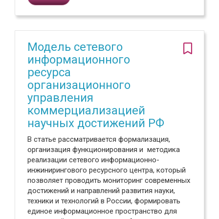
Модель сетевого
информационного
ресурса
организационного
управления
коммерциализацией
научных достижений РФ
В статье рассматривается формализация,
организация функционирования и методика
реализации сетевого информационно-
инжинирингового ресурсного центра, который
позволяет проводить мониторинг современных
достижений и направлений развития науки,
техники и технологий в России, формировать
единое информационное пространство для