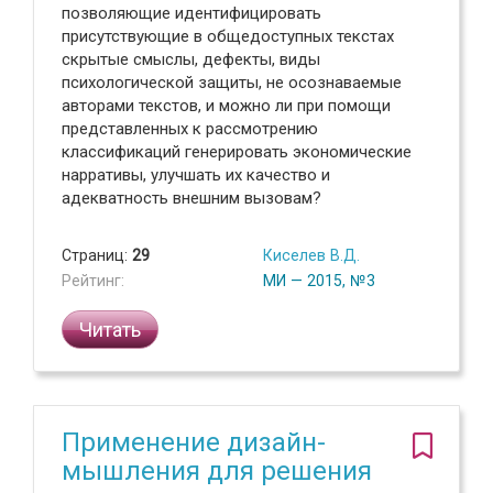
позволяющие идентифицировать
присутствующие в общедоступных текстах
скрытые смыслы, дефекты, виды
психологической защиты, не осознаваемые
авторами текстов, и можно ли при помощи
представленных к рассмотрению
классификаций генерировать экономические
нарративы, улучшать их качество и
адекватность внешним вызовам?
Страниц:
29
Киселев В.Д.
Рейтинг:
МИ — 2015, №3
Читать
Применение дизайн-
мышления для решения