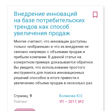
Внедрение инноваций
на базе потребительских
трендов как способ
увеличения продаж
Многие считают, что инновации доступны
только «избранным» и что их внедрение не
связано напрямую с объемами продаж и
прибыли компании. В данной статье на
конкретном примере доказывается обратное.
Вы увидите, что использование простого
инструмента для поиска инновационных
решений способно в итоге привести к
увеличению объема продаж в несколько раз.
Страниц:
9
Воликова Ю.Е.
Рейтинг:
УП — 2017, №2