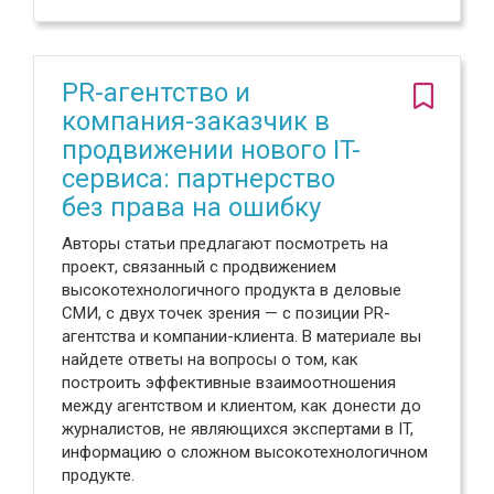
PR-агентство и
компания-заказчик в
продвижении нового IT-
сервиса: партнерство
без права на ошибку
Авторы статьи предлагают посмотреть на
проект, связанный с продвижением
высокотехнологичного продукта в деловые
СМИ, с двух точек зрения — с позиции PR-
агентства и компании-клиента. В материале вы
найдете ответы на вопросы о том, как
построить эффективные взаимоотношения
между агентством и клиентом, как донести до
журналистов, не являющихся экспертами в IT,
информацию о сложном высокотехнологичном
продукте.