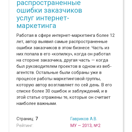
распространенные
ошибки заказчиков
услуг интернет-
маркетинга
Работая в сфере интернет-маркетинга более 12
лет, автор выявил самые распространенные
ошибки заказчиков в этом бизнесе. Часть из
них попала в его «копилку», когда он работал
на стороне заказчика, другая часть — когда
был руководителем проектов в одном из веб-
агентств. Остальные были собраны уже в
процессе работы маркетинговой группы,
которую автор возглавляет по сей день. В его
списке более 30 ошибок и заблуждений, и в
этой статье отражены те, которые он считает
наиболее важными.
Страниц:
7
Гавриков А.В.
Рейтинг:
МУ — 2013, №2