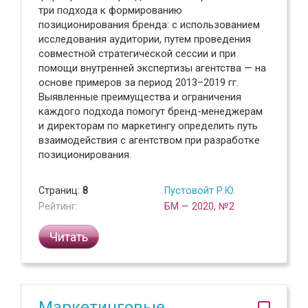
три подхода к формированию
позиционирования бренда: с использованием
исследования аудитории, путем проведения
совместной стратегической сессии и при
помощи внутренней экспертизы агентства — на
основе примеров за период 2013–2019 гг.
Выявленные преимущества и ограничения
каждого подхода помогут бренд-менеджерам
и директорам по маркетингу определить путь
взаимодействия с агентством при разработке
позиционирования.
Страниц:
8
Пустовойт Р.Ю.
Рейтинг:
БМ — 2020, №2
Читать
Маркетинговые