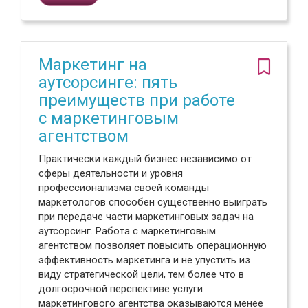
Маркетинг на
аутсорсинге: пять
преимуществ при работе
с маркетинговым
агентством
Практически каждый бизнес независимо от
сферы деятельности и уровня
профессионализма своей команды
маркетологов способен существенно выиграть
при передаче части маркетинговых задач на
аутсорсинг. Работа с маркетинговым
агентством позволяет повысить операционную
эффективность маркетинга и не упустить из
виду стратегической цели, тем более что в
долгосрочной перспективе услуги
маркетингового агентства оказываются менее