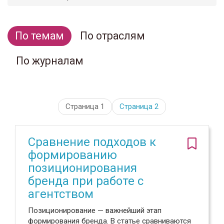
По темам
По отраслям
По журналам
Страница 1
Страница
2
Сравнение подходов к
формированию
позиционирования
бренда при работе с
агентством
Позиционирование — важнейший этап
формирования бренда. В статье сравниваются