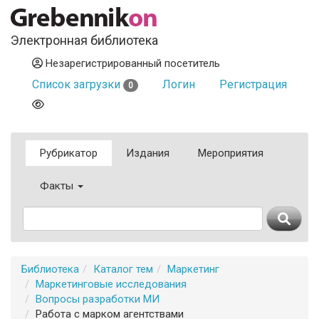
Электронная библиотека
Незарегистрированный посетитель
Список загрузки
Логин
Регистрация
0
Рубрикатор
Издания
Мероприятия
Факты
Библиотека
Каталог тем
Маркетинг
Маркетинговые исследования
Вопросы разработки МИ
Работа с марком агентствами