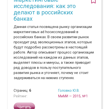
исследования: как это
делают в российских
банках
Данная статья посвящена рынку организации
маркетинговых ad hocисследований в
российских банках. В своем развитии рынок
проходит ряд эволюционных этапов, которые
будут подробно рассмотрены в настоящей
работе. Автор описывает процесс организации
исследований на каждом из данных этапов,
выделяет плюсы и минусы, а также приводит
ряд доводов в пользу поступательного
развития рынка и уточняет, почему не стоит
задерживаться на нижних ступенях.
Страниц:
6
Головко Ю.В.
Рейтинг:
МиМИ — 2015, №1
Читать