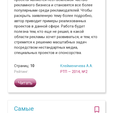
рекламного бизнеса и становятся все более
популярными среди рекламодателей. Чтобы
раскрыть заявленную тему более подробно,
автор приводит примеры реализованных
проектов в данной сфере. Работа будет
полезна тем, кто еще не решил, в какой
области рекламы хочет развиваться, и тем, кто
стремится к решению масштабных задач
посредством нестандартных медиа,
специальных проектов и спонсорства.
Страниц:
10
Клейменичева А.А.
Рейтинг:
РТП — 2014, №2
Читать
Самые