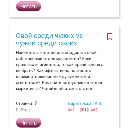
Читать
Свой среди чужих vs
чужой среди своих
Нанимать агентство или создавать свой
собственный отдел маркетинга? Если
привлекать агентство, то как правильно его
выбрать? Как эффективно построить
взаимоотношения между клиентом и
агентством? Как найти сотрудника в отдел
маркетинга? Читайте об этом в статье.
Страниц:
7
Баратынская А.В.
Рейтинг:
МК — 2012, №2
Читать