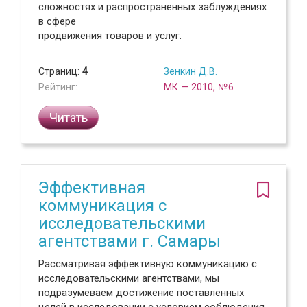
сложностях и распространенных заблуждениях
в сфере
продвижения товаров и услуг.
Страниц:
4
Зенкин Д.В.
Рейтинг:
МК — 2010, №6
Читать
Эффективная
коммуникация с
исследовательскими
агентствами г. Самары
Рассматривая эффективную коммуникацию с
исследовательскими агентствами, мы
подразумеваем достижение поставленных