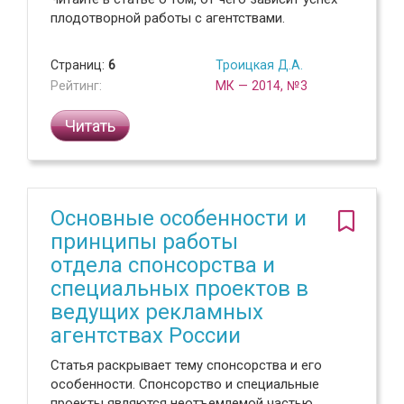
плодотворной работы с агентствами.
Страниц:
6
Троицкая Д.А.
Рейтинг:
МК — 2014, №3
Читать
Основные особенности и
принципы работы
отдела спонсорства и
специальных проектов в
ведущих рекламных
агентствах России
Статья раскрывает тему спонсорства и его
особенности. Спонсорство и специальные
проекты являются неотъемлемой частью