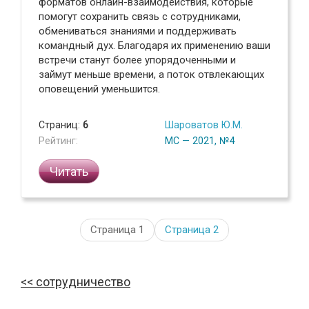
форматов онлайн-взаимодействия, которые
помогут сохранить связь с сотрудниками,
обмениваться знаниями и поддерживать
командный дух. Благодаря их применению ваши
встречи станут более упорядоченными и
займут меньше времени, а поток отвлекающих
оповещений уменьшится.
Страниц:
6
Шароватов Ю.М.
Рейтинг:
МС — 2021, №4
Читать
Страница 1
Страница
2
сотрудничество