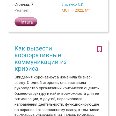
Страниц:
7
Луценко С.И.
Рейтинг:
МОТ — 2022, №1
Читать
Как вывести
корпоративные
коммуникации из
кризиса
Эпидемия коронавируса изменила бизнес-
среду. С одной стороны, она заставила
руководство организаций критически оценить
бизнес-структуру и найти возможности для ее
оптимизации, с другой, парализовала
направления деятельности, функционирующие
по заранее согласованному плану, в том числе
внутренние коммуникации. Теперь компании