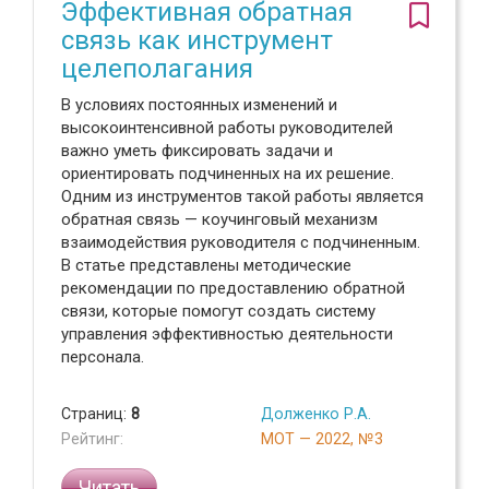
Эффективная обратная
связь как инструмент
целеполагания
В условиях постоянных изменений и
высокоинтенсивной работы руководителей
важно уметь фиксировать задачи и
ориентировать подчиненных на их решение.
Одним из инструментов такой работы является
обратная связь — коучинговый механизм
взаимодействия руководителя с подчиненным.
В статье представлены методические
рекомендации по предоставлению обратной
связи, которые помогут создать систему
управления эффективностью деятельности
персонала.
Страниц:
8
Долженко Р.А.
Рейтинг:
МОТ — 2022, №3
Читать