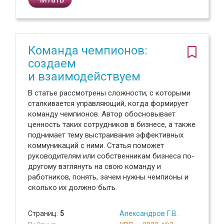
Команда чемпионов:
создаем
и взаимодействуем
В статье рассмотрены сложности, с которыми
сталкивается управляющий, когда формирует
команду чемпионов. Автор обосновывает
ценность таких сотрудников в бизнесе, а также
поднимает тему выстраивания эффективных
коммуникаций с ними. Статья поможет
руководителям или собственникам бизнеса по-
другому взглянуть на свою команду и
работников, понять, зачем нужны чемпионы и
сколько их должно быть.
Страниц:
5
Александров Г.В.