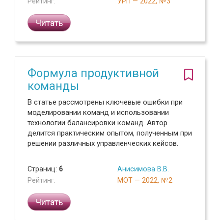
Рейтинг:
УРП — 2022, №3
Читать
Формула продуктивной
команды
В статье рассмотрены ключевые ошибки при
моделировании команд и использовании
технологии балансировки команд. Автор
делится практическим опытом, полученным при
решении различных управленческих кейсов.
Страниц:
6
Анисимова В.В.
Рейтинг:
МОТ — 2022, №2
Читать