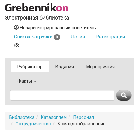
Электронная библиотека
Незарегистрированный посетитель
Список загрузки
Логин
Регистрация
0
Рубрикатор
Издания
Мероприятия
Факты
Библиотека
Каталог тем
Персонал
Сотрудничество
Командообразование