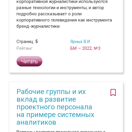
корпоративной журналистики используются
разные технологии и инструменты, и автор
подробно рассказывает о роли
корпоративного телевидения как инструмента
бренд-журналистики.
Страниц:
5
Ярных В.И.
Рейтинг:
БМ — 2022, №3
Читать
Рабочие группы и их
вклад в развитие
проектного персонала
на примере системных
аналитиков