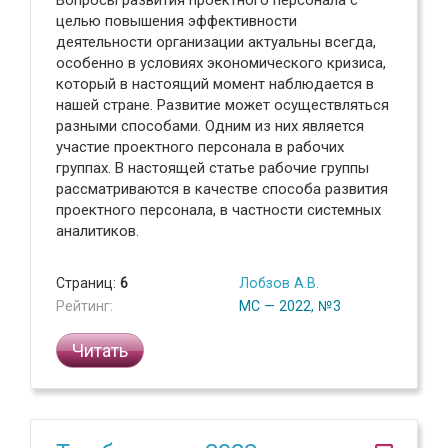
Вопросы развития проектного персонала с
целью повышения эффективности
деятельности организации актуальны всегда,
особенно в условиях экономического кризиса,
который в настоящий момент наблюдается в
нашей стране. Развитие может осуществляться
разными способами. Одним из них является
участие проектного персонала в рабочих
группах. В настоящей статье рабочие группы
рассматриваются в качестве способа развития
проектного персонала, в частности системных
аналитиков.
Страниц:
6
Лобзов А.В.
Рейтинг:
МС — 2022, №3
Читать