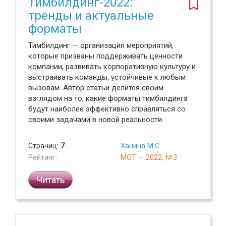
Тимбилдинг-2022:
тренды и актуальные
форматы
Тимбилдинг — организация мероприятий,
которые призваны поддерживать ценности
компании, развивать корпоративную культуру и
выстраивать команды, устойчивые к любым
вызовам. Автор статьи делится своим
взглядом на то, какие форматы тимбилдинга
будут наиболее эффективно справляться со
своими задачами в новой реальности.
Страниц:
7
Ханина М.С.
Рейтинг:
МОТ — 2022, №3
Читать