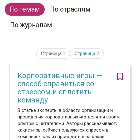
По темам
По отраслям
По журналам
Страница 1
Страница
2
Корпоративные игры —
способ справиться со
стрессом и сплотить
команду
В статье эксперты в области организации и
проведения корпоративных игр делятся своим
опытом с читателями. Авторы рассказывают,
какие игры сейчас пользуются спросом в
компаниях, как их проводить и на какие