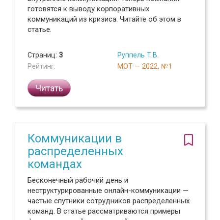
готовятся к выводу корпоративных
коммуникаций из кризиса. Читайте об этом в
статье.
Страниц:
3
Руппель Т.В.
Рейтинг:
МОТ — 2022, №1
Читать
Коммуникации в
распределенных
командах
Бесконечный рабочий день и
неструктурированные онлайн-коммуникации —
частые спутники сотрудников распределенных
команд. В статье рассматриваются примеры