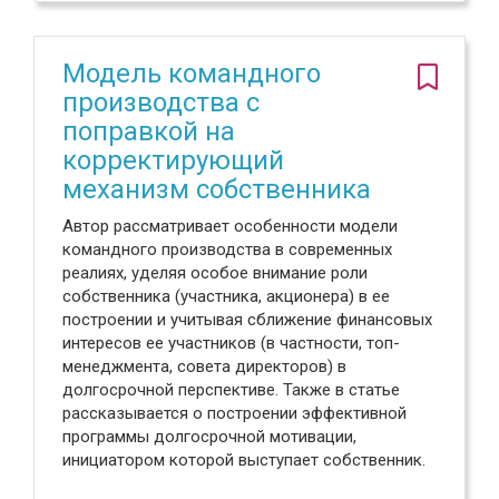
Модель командного
производства с
поправкой на
корректирующий
механизм собственника
Автор рассматривает особенности модели
командного производства в современных
реалиях, уделяя особое внимание роли
собственника (участника, акционера) в ее
построении и учитывая сближение финансовых
интересов ее участников (в частности, топ-
менеджмента, совета директоров) в
долгосрочной перспективе. Также в статье
рассказывается о построении эффективной
программы долгосрочной мотивации,
инициатором которой выступает собственник.