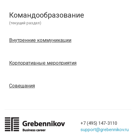
Командообразование
(текущий раздел)
Внутренние коммуникации
Корпоративные мероприятия
Совещания
+7 (495) 147-3110
support@grebennikov.ru