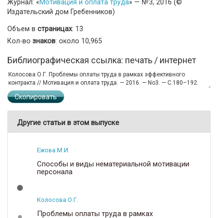
Журнал: «
Мотивация и оплата труда
» — №3, 2016 (©
Издательский дом Гребенников)
Объем в
страницах
: 13
Кол-во
знаков
: около 10,965
Библиографическая ссылка: печать / интернет
Скопировать
Другие статьи в этом выпуске
Ежова М.И.
Способы и виды нематериальной мотивации
персонала
Колосова О.Г.
Проблемы оплаты труда в рамках