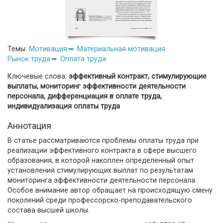
Темы:
Мотивация
Материальная мотивация
Рынок труда
Оплата труда
Ключевые слова:
эффективный контракт, стимулирующие
выплаты, мониторинг эффективности деятельности
персонала, дифференциация в оплате труда,
индивидуализация оплаты труда
Аннотация
В статье рассматриваются проблемы оплаты труда при
реализации эффективного контракта в сфере высшего
образования, в которой накоплен определенный опыт
установления стимулирующих выплат по результатам
мониторинга эффективности деятельности персонала.
Особое внимание автор обращает на происходящую смену
поколений среди профессорско-преподавательского
состава высшей школы.