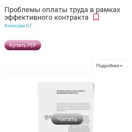
Проблемы оплаты труда в рамках
эффективного контракта
Колосова О.Г.
Купить PDF
Подробнее
Читать