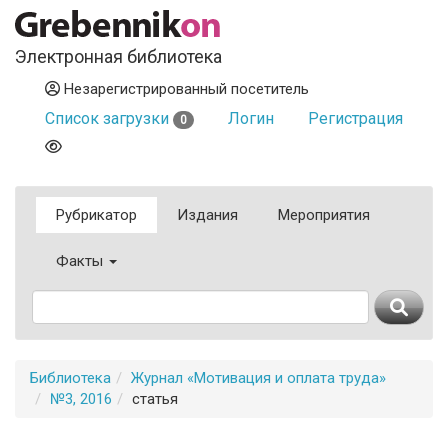
Электронная библиотека
Незарегистрированный посетитель
Список загрузки
Логин
Регистрация
0
Рубрикатор
Издания
Мероприятия
Факты
Библиотека
Журнал «Мотивация и оплата труда»
№3, 2016
статья