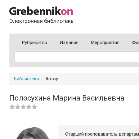
Электронная библиотека
Рубрикатор
Издания
Мероприятия
Фа
Библиотека
Автор
Полосухина Марина Васильевна
Старший преподаватель департам