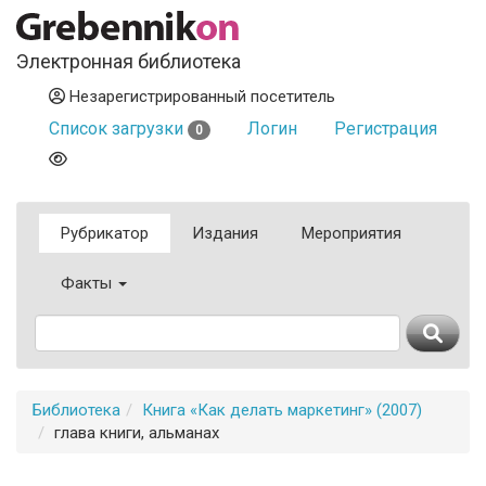
Электронная библиотека
Незарегистрированный посетитель
Список загрузки
Логин
Регистрация
0
Рубрикатор
Издания
Мероприятия
Факты
Библиотека
Книга «Как делать маркетинг» (2007)
глава книги, альманах