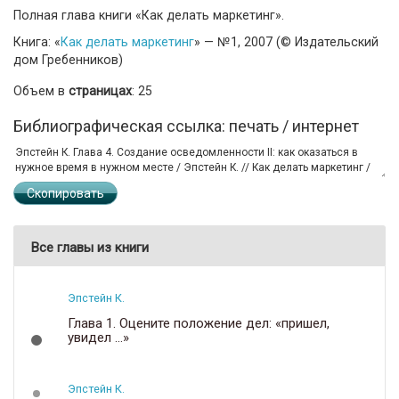
Полная глава книги «Как делать маркетинг».
Книга: «
Как делать маркетинг
» — №1, 2007 (© Издательский
дом Гребенников)
Объем в
страницах
: 25
Библиографическая ссылка: печать / интернет
Скопировать
Все главы из книги
Эпстейн К.
Глава 1. Оцените положение дел: «пришел,
увидел …»
Эпстейн К.