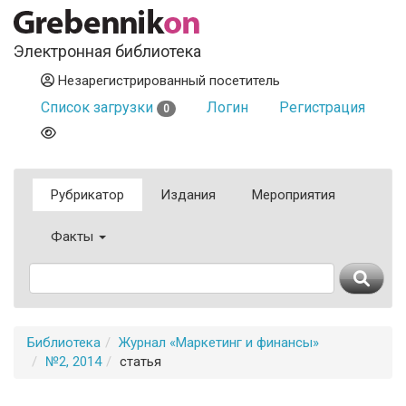
Электронная библиотека
Незарегистрированный посетитель
Список загрузки
Логин
Регистрация
0
Рубрикатор
Издания
Мероприятия
Факты
Библиотека
Журнал «Маркетинг и финансы»
№2, 2014
статья