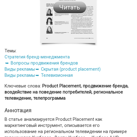
Читать
Темы:
Стратегия бренд-менеджмента
Вопросы продвижения брендов
Виды рекламы
Скрытая (product placement)
Виды рекламы
Телевизионная
Ключевые слова:
Product Placement, продвижение бренда,
воздействие на поведение потребителей, региональное
телевидение, телепрограмма
Аннотация
В статье анализируется Product Placement как
маркетинговый инструмент, описывается его
использование на региональном телевидении на примере