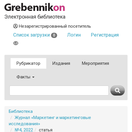
Электронная библиотека
Незарегистрированный посетитель
Список загрузки
Логин
Регистрация
0
Рубрикатор
Издания
Мероприятия
Факты
Библиотека
Журнал «Маркетинг и маркетинговые
исследования»
№4, 2022
статья