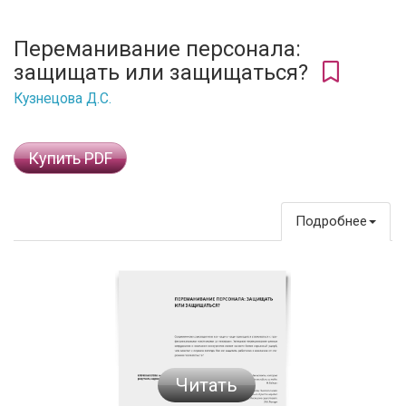
Переманивание персонала:
защищать или защищаться?
Кузнецова Д.С.
Купить PDF
Подробнее
Читать