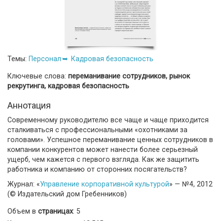
Темы:
Персонал
Кадровая безопасность
Ключевые слова:
переманивание сотрудников, рынок
рекрутинга, кадровая безопасность
Аннотация
Современному руководителю все чаще и чаще приходится
сталкиваться с профессиональными «охотниками за
головами». Успешное переманивание ценных сотрудников в
компании конкурентов может нанести более серьезный
ущерб, чем кажется с первого взгляда. Как же защитить
работника и компанию от сторонних посягательств?
Журнал: «
Управление корпоративной культурой
» — №4, 2012
(© Издательский дом Гребенников)
Объем в
страницах
: 5