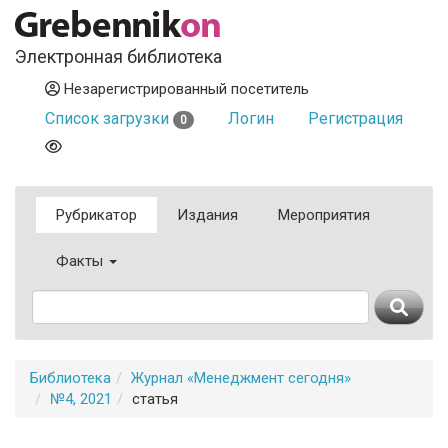
Электронная библиотека
Незарегистрированный посетитель
Список загрузки
Логин
Регистрация
0
Рубрикатор
Издания
Мероприятия
Факты
Библиотека
Журнал «Менеджмент сегодня»
№4, 2021
статья