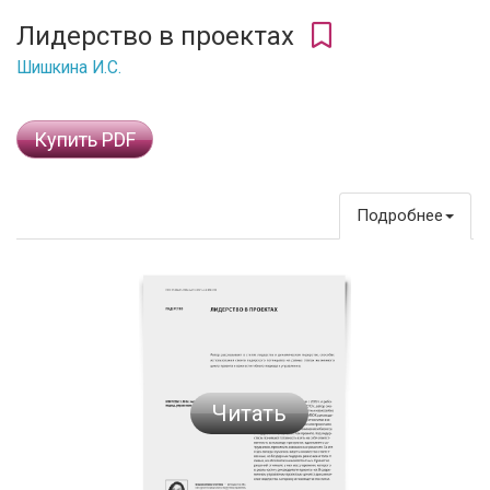
Лидерство в проектах
Шишкина И.С.
Купить PDF
Подробнее
Читать