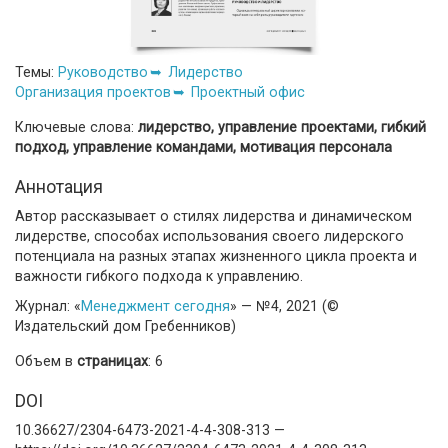
Темы:
Руководство
Лидерство
Организация проектов
Проектный офис
Ключевые слова:
лидерство, управление проектами, гибкий
подход, управление командами, мотивация персонала
Аннотация
Автор рассказывает о стилях лидерства и динамическом
лидерстве, способах использования своего лидерского
потенциала на разных этапах жизненного цикла проекта и
важности гибкого подхода к управлению.
Журнал: «
Менеджмент сегодня
» — №4, 2021 (©
Издательский дом Гребенников)
Объем в
страницах
: 6
DOI
10.36627/2304-6473-2021-4-4-308-313 —