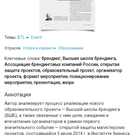
Темы:
BTL
Event
Отрасли:
Услуги и сервис
Образование
Ключевые слова:
брендинг, Высшая школа брендинга,
Ассоциация брендинговых компаний России, открытая
защита проектов, образовательный проект, организатор
проекта, формат мероприятия, позиционирование
мероприятия, презентация, жюри
Аннотация
Автор анализирует процесс реализации нового
образовательного проекта — Высшей школы брендинга
(ВШБ), а также связанные с ним цели, ожидания и
впечатления организаторов в рамках первого
значительного события — открытой защиты магистерских
проектов, состоявшейся 5 июля 2014 г. в Институте бизнеса