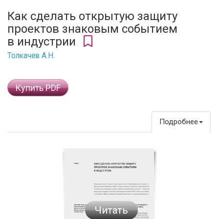
Как сделать открытую защиту
проектов знаковым событием
в индустрии
Толкачев А.Н.
Купить PDF
Подробнее
Читать