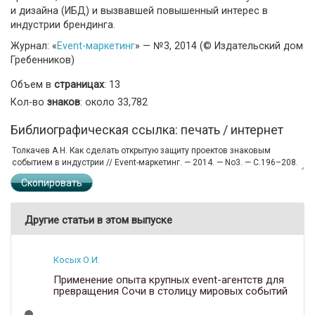
и дизайна (ИБД) и вызвавшей повышенный интерес в
индустрии брендинга.
Журнал: «
Event-маркетинг
» — №3, 2014 (© Издательский дом
Гребенников)
Объем в
страницах
: 13
Кол-во
знаков
: около 33,782
Библиографическая ссылка: печать / интернет
Скопировать
Другие статьи в этом выпуске
Косых О.И.
Применение опыта крупных event-агентств для
превращения Сочи в столицу мировых событий