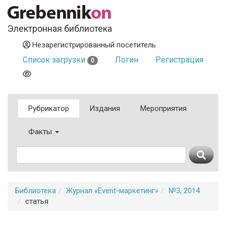
Электронная библиотека
Незарегистрированный посетитель
Список загрузки
Логин
Регистрация
0
Рубрикатор
Издания
Мероприятия
Факты
Библиотека
Журнал «Event-маркетинг»
№3, 2014
статья