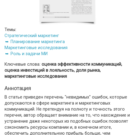
Темы:
Стратегический маркетинг
Планирование маркетинга
Маркетинговые исследования
Роль и задачи МИ
Ключевые слова:
оценка эффективности коммуникаций,
оценка инвестиций в лояльность, доля рынка,
маркетинговые исследования
Аннотация
В статье приведен перечень "невидимых" ошибок, которые
допускаются в сфере маркетинга и маркетинговых
коммуникаций. Не претендуя на полноту и точность этого
перечня, автор обращает внимание на то, что нахождение и
устранение даже некоторых из подобных ошибок позволят
сэкономить ресурсы компании и, в конечном итоге,
обеспечить дополнительную прибыль больше, чем