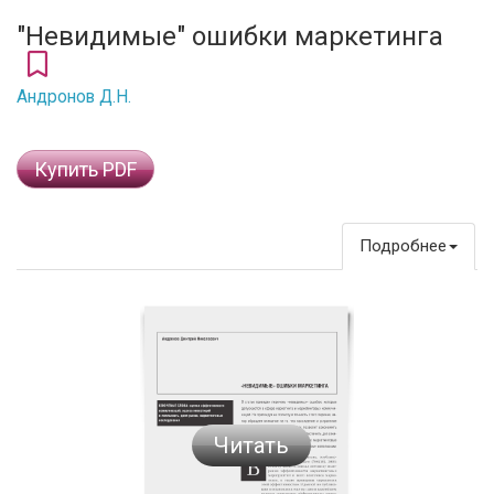
"Невидимые" ошибки маркетинга
Андронов Д.Н.
Купить PDF
Подробнее
Читать