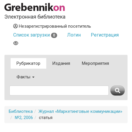
Электронная библиотека
Незарегистрированный посетитель
Список загрузки
Логин
Регистрация
0
Рубрикатор
Издания
Мероприятия
Факты
Библиотека
Журнал «Маркетинговые коммуникации»
№2, 2006
статья