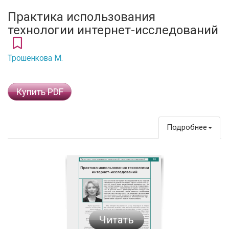
Практика использования
технологии интернет-исследований
Трошенкова М.
Купить PDF
Подробнее
Читать