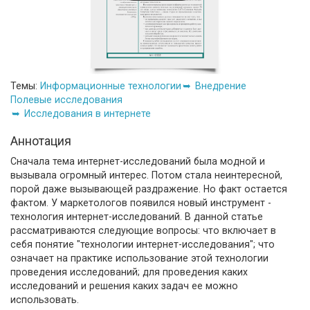
Темы:
Информационные технологии
Внедрение
Полевые исследования
Исследования в интернете
Аннотация
Сначала тема интернет-исследований была модной и
вызывала огромный интерес. Потом стала неинтересной,
порой даже вызывающей раздражение. Но факт остается
фактом. У маркетологов появился новый инструмент -
технология интернет-исследований. В данной статье
рассматриваются следующие вопросы: что включает в
себя понятие "технологии интернет-исследования"; что
означает на практике использование этой технологии
проведения исследований; для проведения каких
исследований и решения каких задач ее можно
использовать.