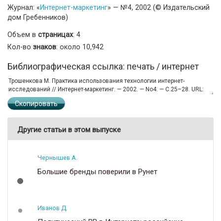
Журнал: «
Интернет-маркетинг
» — №4, 2002 (© Издательский
дом Гребенников)
Объем в
страницах
: 4
Кол-во
знаков
: около 10,942
Библиографическая ссылка: печать / интернет
Скопировать
Другие статьи в этом выпуске
Чернышев А.
Большие бренды поверили в Рунет
Иванов Д.