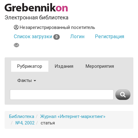
Электронная библиотека
Незарегистрированный посетитель
Список загрузки
Логин
Регистрация
0
Рубрикатор
Издания
Мероприятия
Факты
Библиотека
Журнал «Интернет-маркетинг»
№4, 2002
статья