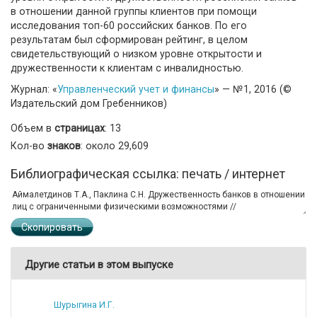
в отношении данной группы клиентов при помощи
исследования топ-60 российских банков. По его
результатам был сформирован рейтинг, в целом
свидетельствующий о низком уровне открытости и
дружественности к клиентам с инвалидностью.
Журнал: «
Управленческий учет и финансы
» — №1, 2016 (©
Издательский дом Гребенников)
Объем в
страницах
: 13
Кол-во
знаков
: около 29,609
Библиографическая ссылка: печать / интернет
Скопировать
Другие статьи в этом выпуске
Шурыгина И.Г.