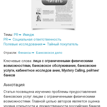
Читать
Темы:
PR
Имидж
PR
Социальная ответственность
Полевые исследования
Тайный покупатель
Отрасли:
Финансы
Банковское дело
Ключевые слова:
лица с ограниченными физическими
возможностями, банковское обслуживание, банковские
услуги, кабинетное исследов ание, Mystery Calling, рейтинг
банков
Аннотация
Статья посвящена изучению проблемы предоставления
банковских услуг лицам с ограниченными физическими
возможностями. Главной целью авторов является оценка
уровня открытости и дружественности российских банков