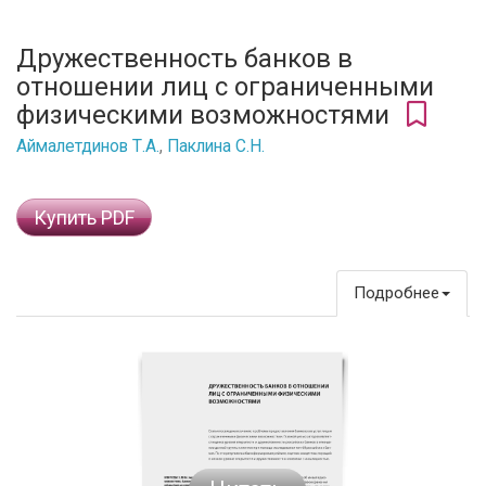
Дружественность банков в
отношении лиц с ограниченными
физическими возможностями
Аймалетдинов Т.А.
,
Паклина С.Н.
Купить PDF
Подробнее