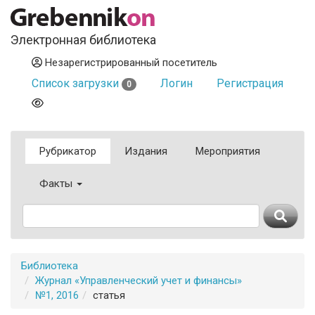
Электронная библиотека
Незарегистрированный посетитель
Список загрузки
Логин
Регистрация
0
Рубрикатор
Издания
Мероприятия
Факты
Библиотека
Журнал «Управленческий учет и финансы»
№1, 2016
статья