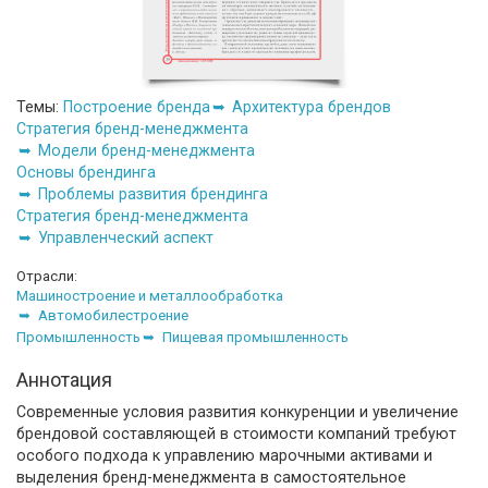
Темы:
Построение бренда
Архитектура брендов
Стратегия бренд-менеджмента
Модели бренд-менеджмента
Основы брендинга
Проблемы развития брендинга
Стратегия бренд-менеджмента
Управленческий аспект
Отрасли:
Машиностроение и металлообработка
Автомобилестроение
Промышленность
Пищевая промышленность
Аннотация
Современные условия развития конкуренции и увеличение
брендовой составляющей в стоимости компаний требуют
особого подхода к управлению марочными активами и
выделения бренд-менеджмента в самостоятельное