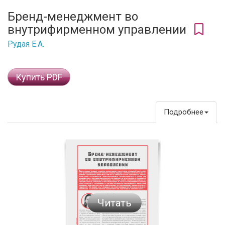
Бренд-менеджмент во
внутрифирменном управлении
Рудая Е.А.
Купить PDF
Подробнее
Читать