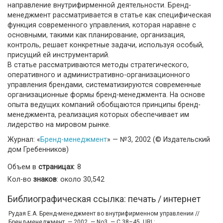
направление внутрифирменной деятельности. Бренд-
менеджмент рассматривается в статье как специфическая
функция современного управления, которая наравне с
основными, такими как планирование, организация,
контроль, решает конкретные задачи, используя особый,
присущий ей инструментарий.
В статье рассматриваются методы стратегического,
оперативного и административно-организационного
управления брендами, систематизируются современные
организационные формы бренд-менеджмента. На основе
опыта ведущих компаний обобщаются принципы бренд-
менеджмента, реализация которых обеспечивает им
лидерство на мировом рынке.
Журнал: «
Бренд-менеджмент
» — №3, 2002 (© Издательский
дом Гребенников)
Объем в
страницах
: 8
Кол-во
знаков
: около 30,542
Библиографическая ссылка: печать / интернет