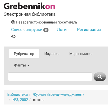
Электронная библиотека
Незарегистрированный посетитель
Список загрузки
Логин
Регистрация
0
Рубрикатор
Издания
Мероприятия
Факты
Библиотека
Журнал «Бренд-менеджмент»
№3, 2002
статья